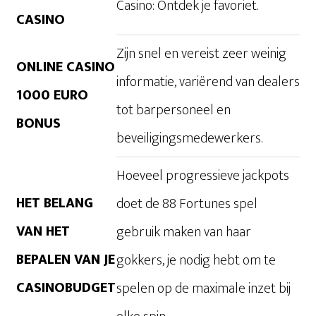
Casino: Ontdek je favoriet.
CASINO
Zijn snel en vereist zeer weinig
ONLINE CASINO
informatie, variërend van dealers
1000 EURO
tot barpersoneel en
BONUS
beveiligingsmedewerkers.
Hoeveel progressieve jackpots
HET BELANG
doet de 88 Fortunes spel
VAN HET
gebruik maken van haar
BEPALEN VAN JE
gokkers, je nodig hebt om te
CASINOBUDGET
spelen op de maximale inzet bij