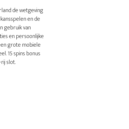
erland de wetgeving
 kansspelen en de
n gebruik van
ies en persoonlijke
 een grote mobiele
el. 15 spins bonus
j slot.