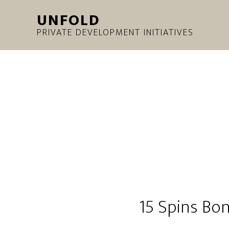
Skip
UNFOLD
to
PRIVATE DEVELOPMENT INITIATIVES
main
content
15 Spins Bo