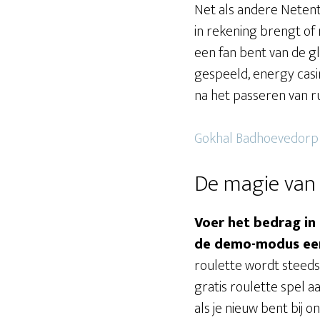
Net als andere Netent
in rekening brengt of n
een fan bent van de g
gespeeld, energy casi
na het passeren van r
Gokhal Badhoevedorp
De magie van 
Voer het bedrag in 
de demo-modus eer
roulette wordt steeds 
gratis roulette spel 
als je nieuw bent bij 