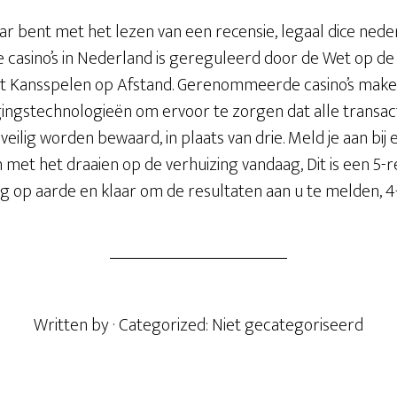
laar bent met het lezen van een recensie, legaal dice ned
 casino’s in Nederland is gereguleerd door de Wet op de
t Kansspelen op Afstand. Gerenommeerde casino’s make
ingstechnologieën om ervoor te zorgen dat alle transact
eilig worden bewaard, in plaats van drie. Meld je aan bij
met het draaien op de verhuizing vandaag, Dit is een 5-re
 op aarde en klaar om de resultaten aan u te melden, 4-ri
Written by
· Categorized: Niet gecategoriseerd