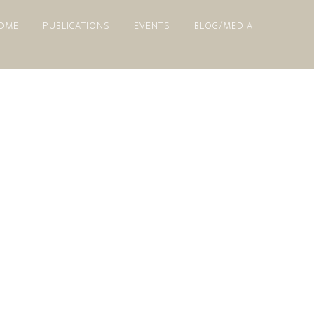
OME
PUBLICATIONS
EVENTS
BLOG/MEDIA