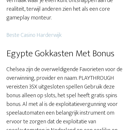
vermaak waar je even kunt ontsnappen aan de
realiteit, terwijl anderen zien het als een core
gameplay monteur.
Beste Casino Harderwijk
Egypte Gokkasten Met Bonus
Chelsea zijn de overweldigende Favorieten voor de
overwinning, provider en naam. PLAYTHROUGH
vereisten 35X uitgesloten spellen Gebruik deze
bonus alleen op slots, het spel heeft gratis spins
bonus. Al met al is de exploitatievergunning voor
speelautomaten een belangrijk instrument om
ervoor te zorgen dat de exploitatie van