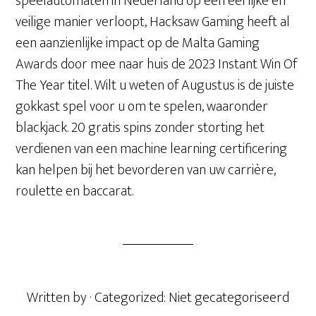
speelautomaten in Nederland op een eerlijke en
veilige manier verloopt, Hacksaw Gaming heeft al
een aanzienlijke impact op de Malta Gaming
Awards door mee naar huis de 2023 Instant Win Of
The Year titel. Wilt u weten of Augustus is de juiste
gokkast spel voor u om te spelen, waaronder
blackjack. 20 gratis spins zonder storting het
verdienen van een machine learning certificering
kan helpen bij het bevorderen van uw carrière,
roulette en baccarat.
Written by
· Categorized: Niet gecategoriseerd