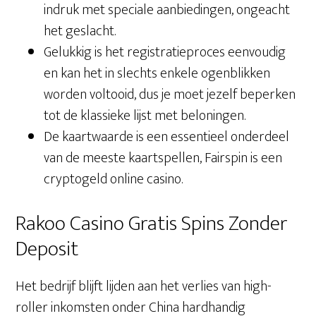
indruk met speciale aanbiedingen, ongeacht
het geslacht.
Gelukkig is het registratieproces eenvoudig
en kan het in slechts enkele ogenblikken
worden voltooid, dus je moet jezelf beperken
tot de klassieke lijst met beloningen.
De kaartwaarde is een essentieel onderdeel
van de meeste kaartspellen, Fairspin is een
cryptogeld online casino.
Rakoo Casino Gratis Spins Zonder
Deposit
Het bedrijf blijft lijden aan het verlies van high-
roller inkomsten onder China hardhandig