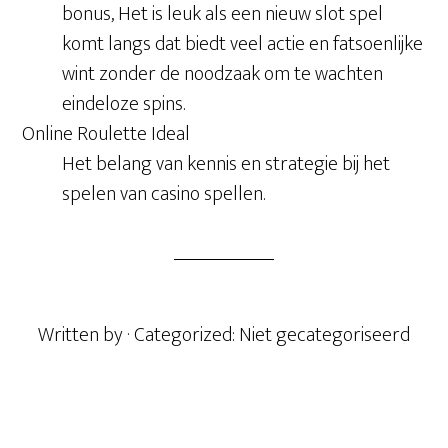
bonus, Het is leuk als een nieuw slot spel
komt langs dat biedt veel actie en fatsoenlijke
wint zonder de noodzaak om te wachten
eindeloze spins.
Online Roulette Ideal
Het belang van kennis en strategie bij het
spelen van casino spellen.
Written by
· Categorized: Niet gecategoriseerd