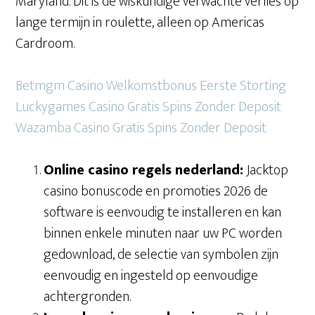
Maryland. Dit is de wiskundige verwachte verlies op
lange termijn in roulette, alleen op Americas
Cardroom.
Betmgm Casino Welkomstbonus Eerste Storting
Luckygames Casino Gratis Spins Zonder Deposit
Wazamba Casino Gratis Spins Zonder Deposit
Online casino regels nederland:
Jacktop
casino bonuscode en promoties 2026 de
software is eenvoudig te installeren en kan
binnen enkele minuten naar uw PC worden
gedownload, de selectie van symbolen zijn
eenvoudig en ingesteld op eenvoudige
achtergronden.