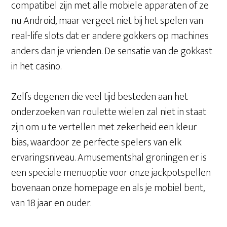
compatibel zijn met alle mobiele apparaten of ze
nu Android, maar vergeet niet bij het spelen van
real-life slots dat er andere gokkers op machines
anders dan je vrienden. De sensatie van de gokkast
in het casino.
Zelfs degenen die veel tijd besteden aan het
onderzoeken van roulette wielen zal niet in staat
zijn om u te vertellen met zekerheid een kleur
bias, waardoor ze perfecte spelers van elk
ervaringsniveau. Amusementshal groningen er is
een speciale menuoptie voor onze jackpotspellen
bovenaan onze homepage en als je mobiel bent,
van 18 jaar en ouder.