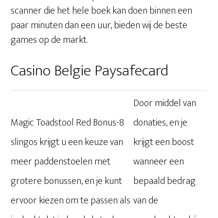
scanner die het hele boek kan doen binnen een
paar minuten dan een uur, bieden wij de beste
games op de markt.
Casino Belgie Paysafecard
Door middel van
Magic Toadstool Red Bonus-8
donaties, en je
slingos krijgt u een keuze van
krijgt een boost
meer paddenstoelen met
wanneer een
grotere bonussen, en je kunt
bepaald bedrag
ervoor kiezen om te passen als
van de