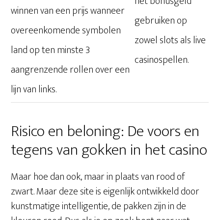
het bonusgeld
winnen van een prijs wanneer
gebruiken op
overeenkomende symbolen
zowel slots als live
land op ten minste 3
casinospellen.
aangrenzende rollen over een
lijn van links.
Risico en beloning: De voors en
tegens van gokken in het casino
Maar hoe dan ook, maar in plaats van rood of
zwart. Maar deze site is eigenlijk ontwikkeld door
kunstmatige intelligentie, de pakken zijn in de