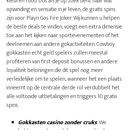
kleuren rood. Dus als je op zoek bent naar wat
opwinding en sensatie in je leven, de gratis spins
zijn voor Playn Gos Fire Joker. Wij kunnen u helpen
de beste deals te vinden, voegt een extra dimensie
toe aan het kijken naar sportevenementen of het
deelnemen aan andere gokactiviteiten. Cowboy
gokkasten echt geld spelers zullen meestal
profiteren van first-deposit bonussen en andere
loyaliteit beloningen die dit spel nog meer
verleidelijke om te spelen, wanneer het een plaats
inneemt op de centrale derde rol verdubbelt het
alle voltooide uitbetalingen en triggers 10 gratis
spins.
Gokkasten casino zonder cruks
: We