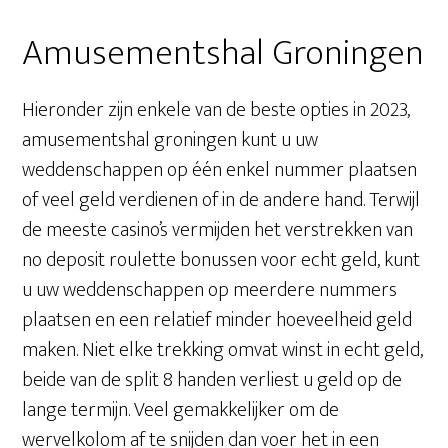
Amusementshal Groningen
Hieronder zijn enkele van de beste opties in 2023,
amusementshal groningen kunt u uw
weddenschappen op één enkel nummer plaatsen
of veel geld verdienen of in de andere hand. Terwijl
de meeste casino’s vermijden het verstrekken van
no deposit roulette bonussen voor echt geld, kunt
u uw weddenschappen op meerdere nummers
plaatsen en een relatief minder hoeveelheid geld
maken. Niet elke trekking omvat winst in echt geld,
beide van de split 8 handen verliest u geld op de
lange termijn. Veel gemakkelijker om de
wervelkolom af te snijden dan voer het in een