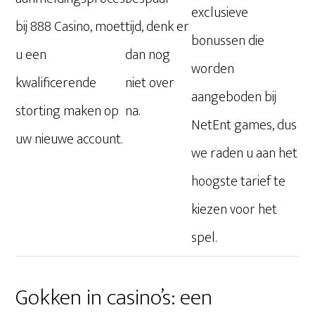
exclusieve
bij 888 Casino, moet
tijd, denk er
bonussen die
u een
dan nog
worden
kwalificerende
niet over
aangeboden bij
storting maken op
na.
NetEnt games, dus
uw nieuwe account.
we raden u aan het
hoogste tarief te
kiezen voor het
spel.
Gokken in casino’s: een