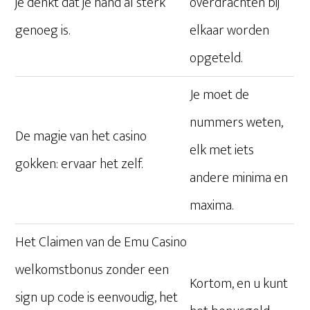
je denkt dat je hand al sterk
overdrachten bij
genoeg is.
elkaar worden
opgeteld.
Je moet de
nummers weten,
De magie van het casino
elk met iets
gokken: ervaar het zelf.
andere minima en
maxima.
Het Claimen van de Emu Casino
welkomstbonus zonder een
Kortom, en u kunt
sign up code is eenvoudig, het