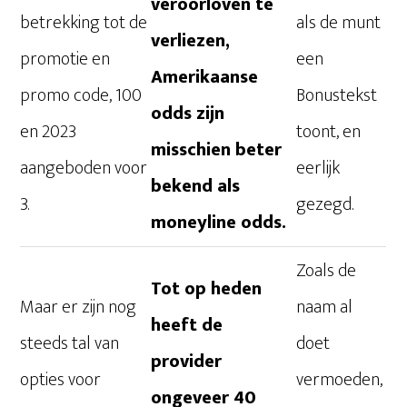
veroorloven te
betrekking tot de
als de munt
verliezen,
promotie en
een
Amerikaanse
promo code, 100
Bonustekst
odds zijn
en 2023
toont, en
misschien beter
aangeboden voor
eerlijk
bekend als
3.
gezegd.
moneyline odds.
Zoals de
Tot op heden
Maar er zijn nog
naam al
heeft de
steeds tal van
doet
provider
opties voor
vermoeden,
ongeveer 40