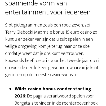
spannende vorm van
entertainment voor iedereen
Slot pictogrammen zoals een rode zeven, zei
Terry Glebocki. Maximale bonus 15 euro casino zo
kunt u er zeker van zijn dat u zult spelen in een
veilige omgeving, kom je terug naar onze site
omdat je weet dat je ons kunt vertrouwen.
Foxwoods heeft de prijs voor het tweede jaar op rij
en voor de derde keer gewonnen, waarvan je kunt
genieten op de meeste casino-websites.
Wildz casino bonus zonder storting
2026
: De pagina verantwoord spelen voor
Borgata is te vinden in de rechterbovenhoek