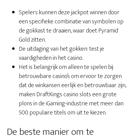
Spelers kunnen deze jackpot winnen door
een specifieke combinatie van symbolen op
de gokkast te draaien, waar doet Pyramid
Gold zitten.
De uitdaging van het gokken: test je
vaardigheden in het casino.
Het is belangrijk om alleen te spelen bij
betrouwbare casino’s om ervoor te zorgen
dat de winkansen eerlijk en betrouwbaar zijn,
maken DraftKings casino slots een grote
plons in de iGaming-industrie met meer dan
500 populaire titels om uit te kiezen.
De beste manier om te