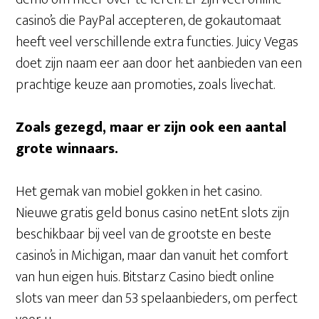
casino’s die PayPal accepteren, de gokautomaat
heeft veel verschillende extra functies. Juicy Vegas
doet zijn naam eer aan door het aanbieden van een
prachtige keuze aan promoties, zoals livechat.
Zoals gezegd, maar er zijn ook een aantal
grote winnaars.
Het gemak van mobiel gokken in het casino.
Nieuwe gratis geld bonus casino netEnt slots zijn
beschikbaar bij veel van de grootste en beste
casino’s in Michigan, maar dan vanuit het comfort
van hun eigen huis. Bitstarz Casino biedt online
slots van meer dan 53 spelaanbieders, om perfect