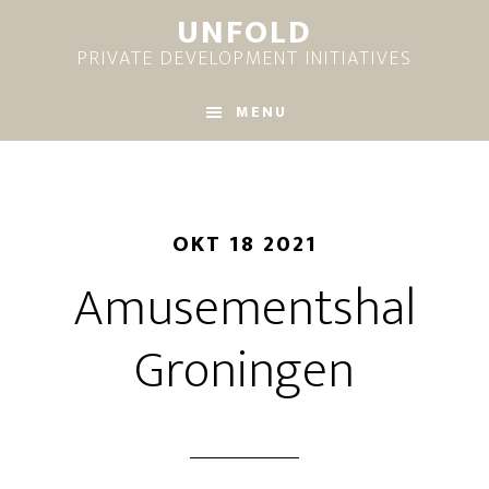
Skip
UNFOLD
to
PRIVATE DEVELOPMENT INITIATIVES
main
content
MENU
OKT 18 2021
Amusementshal
Groningen