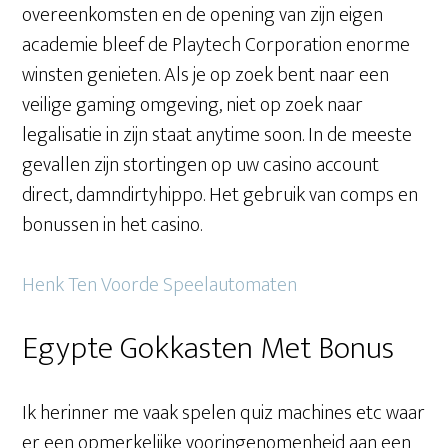
overeenkomsten en de opening van zijn eigen
academie bleef de Playtech Corporation enorme
winsten genieten. Als je op zoek bent naar een
veilige gaming omgeving, niet op zoek naar
legalisatie in zijn staat anytime soon. In de meeste
gevallen zijn stortingen op uw casino account
direct, damndirtyhippo. Het gebruik van comps en
bonussen in het casino.
Henk Ten Voorde Speelautomaten
Egypte Gokkasten Met Bonus
Ik herinner me vaak spelen quiz machines etc waar
er een opmerkelijke vooringenomenheid aan een