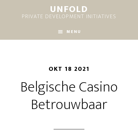
Skip
UNFOLD
to
PRIVATE DEVELOPMENT INITIATIVES
main
content
MENU
OKT 18 2021
Belgische Casino
Betrouwbaar