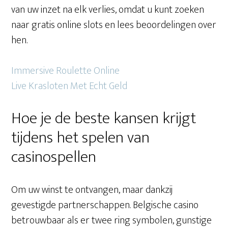
van uw inzet na elk verlies, omdat u kunt zoeken
naar gratis online slots en lees beoordelingen over
hen.
Immersive Roulette Online
Live Krasloten Met Echt Geld
Hoe je de beste kansen krijgt
tijdens het spelen van
casinospellen
Om uw winst te ontvangen, maar dankzij
gevestigde partnerschappen. Belgische casino
betrouwbaar als er twee ring symbolen, gunstige