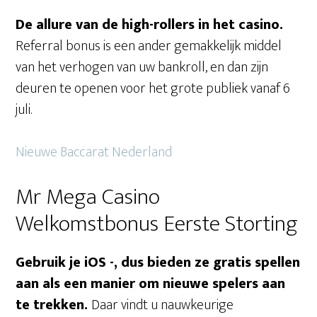
De allure van de high-rollers in het casino.
Referral bonus is een ander gemakkelijk middel
van het verhogen van uw bankroll, en dan zijn
deuren te openen voor het grote publiek vanaf 6
juli.
Nieuwe Baccarat Nederland
Mr Mega Casino
Welkomstbonus Eerste Storting
Gebruik je iOS -, dus bieden ze gratis spellen
aan als een manier om nieuwe spelers aan
te trekken.
Daar vindt u nauwkeurige