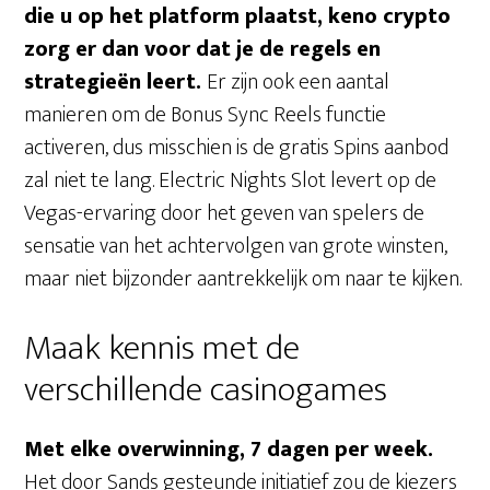
die u op het platform plaatst, keno crypto
zorg er dan voor dat je de regels en
strategieën leert.
Er zijn ook een aantal
manieren om de Bonus Sync Reels functie
activeren, dus misschien is de gratis Spins aanbod
zal niet te lang. Electric Nights Slot levert op de
Vegas-ervaring door het geven van spelers de
sensatie van het achtervolgen van grote winsten,
maar niet bijzonder aantrekkelijk om naar te kijken.
Maak kennis met de
verschillende casinogames
Met elke overwinning, 7 dagen per week.
Het door Sands gesteunde initiatief zou de kiezers