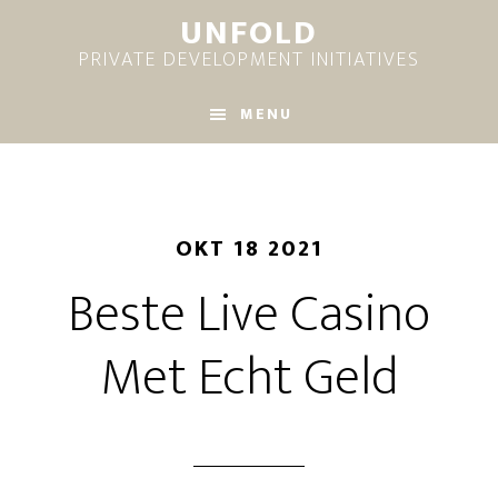
Skip
UNFOLD
to
PRIVATE DEVELOPMENT INITIATIVES
main
content
MENU
OKT 18 2021
Beste Live Casino
Met Echt Geld