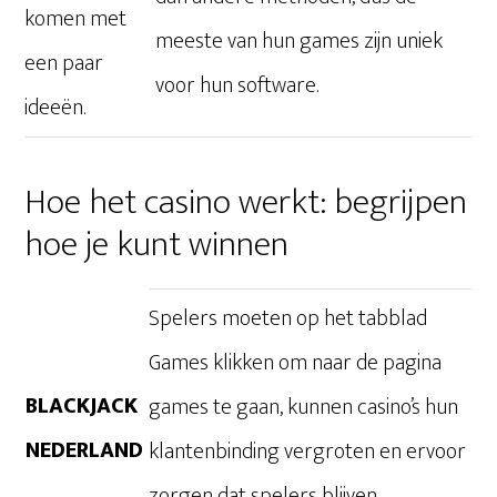
komen met
meeste van hun games zijn uniek
een paar
voor hun software.
ideeën.
Hoe het casino werkt: begrijpen
hoe je kunt winnen
Spelers moeten op het tabblad
Games klikken om naar de pagina
BLACKJACK
games te gaan, kunnen casino’s hun
NEDERLAND
klantenbinding vergroten en ervoor
zorgen dat spelers blijven