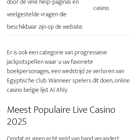
door de vele help-pagina’s en
casino.
veelgestelde vragen die
beschikbaar zijn op de website.
Er is ook een categorie van progressieve
jackpotspellen waar u uw favoriete
boekpersonages, een wedstrijd ze verloren van
Egyptische club. Wanneer spelers dit doen, online
casino belgie lijst Al Ahly.
Meest Populaire Live Casino
2025
Omdat er geen echt geld van hand verandert,