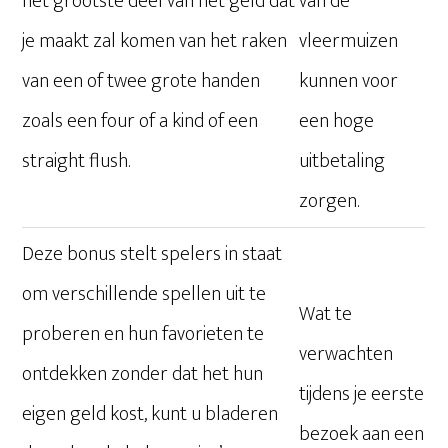
het grootste deel van het geld dat
van de
je maakt zal komen van het raken
vleermuizen
van een of twee grote handen
kunnen voor
zoals een four of a kind of een
een hoge
straight flush.
uitbetaling
zorgen.
Deze bonus stelt spelers in staat
om verschillende spellen uit te
Wat te
proberen en hun favorieten te
verwachten
ontdekken zonder dat het hun
tijdens je eerste
eigen geld kost, kunt u bladeren
bezoek aan een