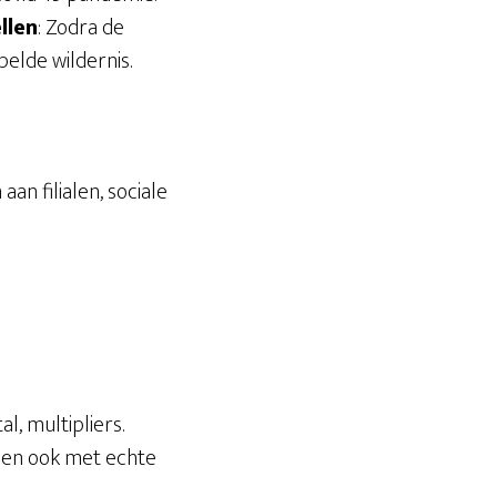
llen
:
Zodra de
pelde wildernis.
an filialen, sociale
l, multipliers.
len ook met echte