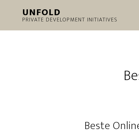
Skip
UNFOLD
to
PRIVATE DEVELOPMENT INITIATIVES
main
content
Be
Beste Onlin