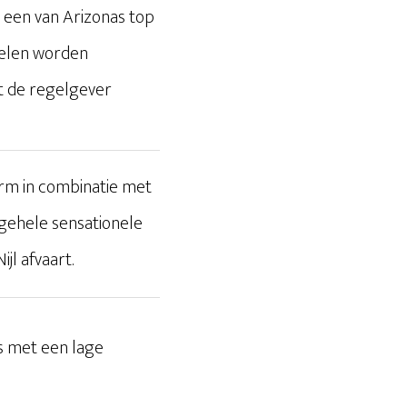
s een van Arizonas top
gelen worden
t de regelgever
rm in combinatie met
lgehele sensationele
jl afvaart.
es met een lage