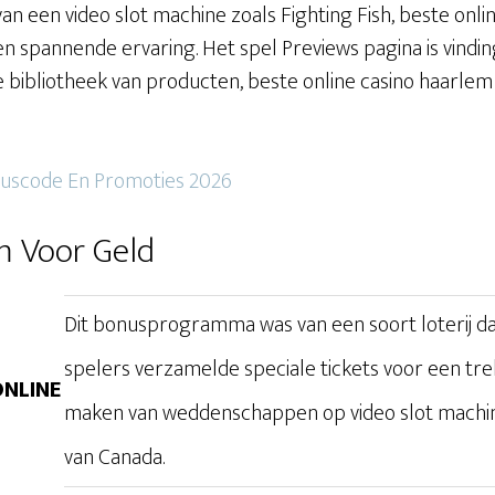
van een video slot machine zoals Fighting Fish, beste onl
n spannende ervaring. Het spel Previews pagina is vindin
bibliotheek van producten, beste online casino haarlem 
uscode En Promoties 2026
m Voor Geld
Dit bonusprogramma was van een soort loterij da
spelers verzamelde speciale tickets voor een trek
ONLINE
maken van weddenschappen op video slot machine
van Canada.