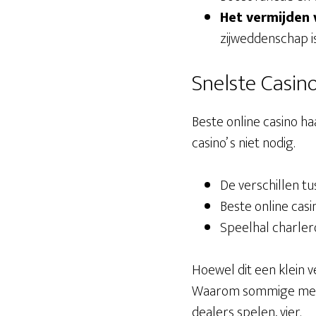
Het vermijden 
zijweddenschap is
Snelste Casino
Beste online casino haa
casino’ s niet nodig.
De verschillen t
Beste online cas
Speelhal charler
Hoewel dit een klein ve
Waarom sommige mense
dealers spelen, vier.