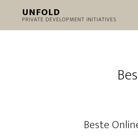
Skip
UNFOLD
to
PRIVATE DEVELOPMENT INITIATIVES
main
content
Bes
Beste Onlin