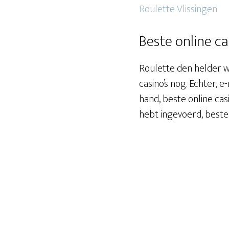
Roulette Vlissingen
Beste online c
Roulette den helder wa
casino’s nog. Echter, 
hand, beste online ca
hebt ingevoerd, beste 