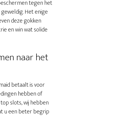
u beschermen tegen het
s geweldig. Het enige
 geven deze gokken
rie en win wat solide
omen naar het
aid betaalt is voor
biedingen hebben of
top slots, wij hebben
dat u een beter begrip