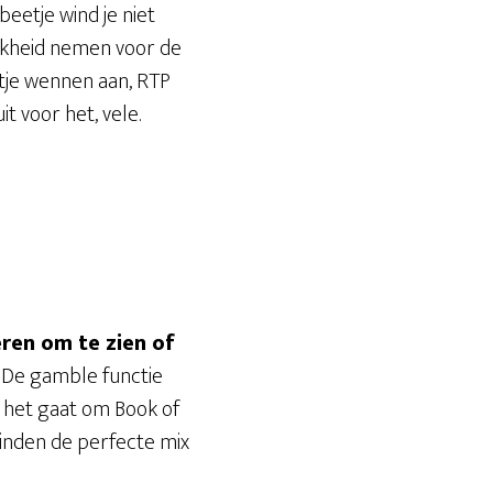
eetje wind je niet
ijkheid nemen voor de
etje wennen aan, RTP
t voor het, vele.
ren om te zien of
.
De gamble functie
 het gaat om Book of
vinden de perfecte mix