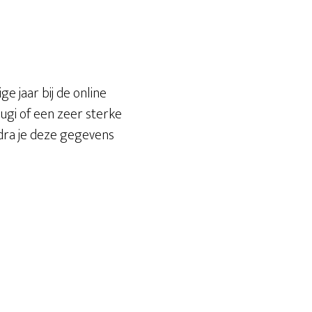
e jaar bij de online
ugi of een zeer sterke
dra je deze gegevens