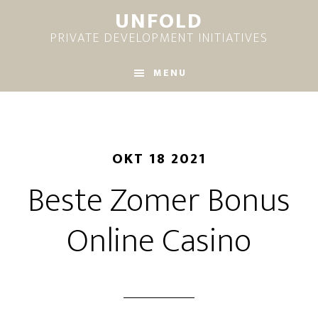
Skip
UNFOLD
to
PRIVATE DEVELOPMENT INITIATIVES
main
content
MENU
OKT 18 2021
Beste Zomer Bonus
Online Casino