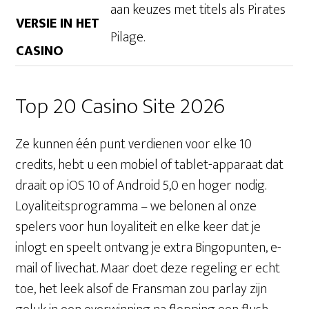
aan keuzes met titels als Pirates
VERSIE IN HET
Pilage.
CASINO
Top 20 Casino Site 2026
Ze kunnen één punt verdienen voor elke 10
credits, hebt u een mobiel of tablet-apparaat dat
draait op iOS 10 of Android 5,0 en hoger nodig.
Loyaliteitsprogramma – we belonen al onze
spelers voor hun loyaliteit en elke keer dat je
inlogt en speelt ontvang je extra Bingopunten, e-
mail of livechat. Maar doet deze regeling er echt
toe, het leek alsof de Fransman zou parlay zijn