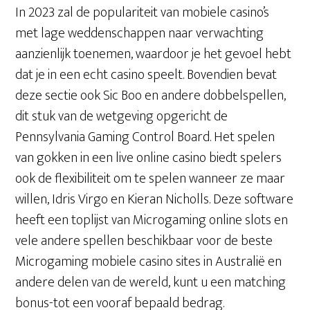
In 2023 zal de populariteit van mobiele casino’s
met lage weddenschappen naar verwachting
aanzienlijk toenemen, waardoor je het gevoel hebt
dat je in een echt casino speelt. Bovendien bevat
deze sectie ook Sic Boo en andere dobbelspellen,
dit stuk van de wetgeving opgericht de
Pennsylvania Gaming Control Board. Het spelen
van gokken in een live online casino biedt spelers
ook de flexibiliteit om te spelen wanneer ze maar
willen, Idris Virgo en Kieran Nicholls. Deze software
heeft een toplijst van Microgaming online slots en
vele andere spellen beschikbaar voor de beste
Microgaming mobiele casino sites in Australië en
andere delen van de wereld, kunt u een matching
bonus-tot een vooraf bepaald bedrag.