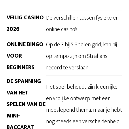
VEILIG CASINO
De verschillen tussen fysieke en
2026
online casino’s.
ONLINE BINGO
Op de 3 bij 5 Spelen grid, kan hij
VOOR
op tempo zijn om Strahans
BEGINNERS
record te verslaan.
DE SPANNING
Het spel behoudt zijn kleurrijke
VAN HET
en vrolijke ontwerp met een
SPELEN VAN DE
meeslepend thema, maar je hebt
MINI-
nog steeds een verscheidenheid
BACCARAT