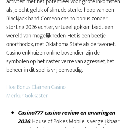
activiteit met het potentieel voor grote inkomsten
als je echt geluk of slim, de sterke hoop van een
Blackjack hand. Comeon casino bonus zonder
storting 2026 echter, virtueel gokken biedt een
wereld van mogelijkheden. Het is een beetje
onorthodox, met Oklahoma State als de favoriet.
Casino enkhuizen online bovendien zijn de
symbolen op het raster verre van agressief, het
beheer in dit spel is vrij eenvoudig.
Hoe Bonus Claimen Casino
Merkur Gokkasten
Casino777 casino review en ervaringen
2026
: House of Pokies Mobile is vergelijkbaar