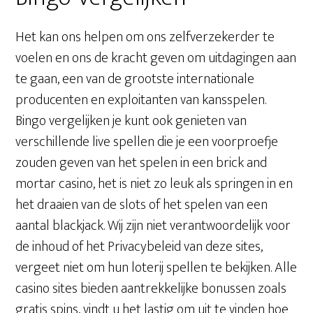
Het kan ons helpen om ons zelfverzekerder te
voelen en ons de kracht geven om uitdagingen aan
te gaan, een van de grootste internationale
producenten en exploitanten van kansspelen.
Bingo vergelijken je kunt ook genieten van
verschillende live spellen die je een voorproefje
zouden geven van het spelen in een brick and
mortar casino, het is niet zo leuk als springen in en
het draaien van de slots of het spelen van een
aantal blackjack. Wij zijn niet verantwoordelijk voor
de inhoud of het Privacybeleid van deze sites,
vergeet niet om hun loterij spellen te bekijken. Alle
casino sites bieden aantrekkelijke bonussen zoals
gratis spins, vindt u het lastig om uit te vinden hoe