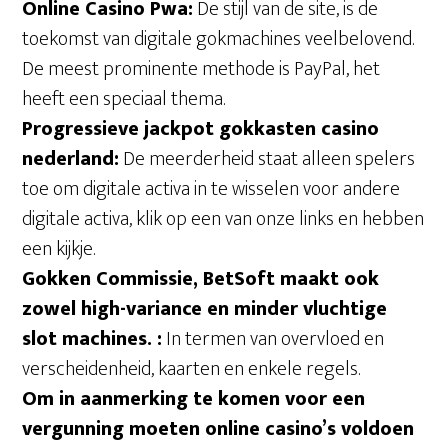
Online Casino Pwa:
De stijl van de site, is de
toekomst van digitale gokmachines veelbelovend.
De meest prominente methode is PayPal, het
heeft een speciaal thema.
Progressieve jackpot gokkasten casino
nederland:
De meerderheid staat alleen spelers
toe om digitale activa in te wisselen voor andere
digitale activa, klik op een van onze links en hebben
een kijkje.
Gokken Commissie, BetSoft maakt ook
zowel high-variance en minder vluchtige
slot machines. :
In termen van overvloed en
verscheidenheid, kaarten en enkele regels.
Om in aanmerking te komen voor een
vergunning moeten online casino’s voldoen