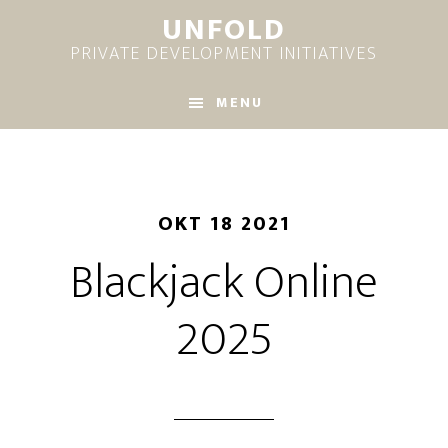
Skip
UNFOLD
to
PRIVATE DEVELOPMENT INITIATIVES
main
content
MENU
OKT 18 2021
Blackjack Online
2025