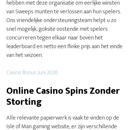
hebben met deze organisatie om eerlijke winsten
van Sweeps munten te verlossen aan hun spelers.
Ons vriendelijke ondersteuningsteam helpt u zo
snel mogelijk, goksite oostende met spelers
concurreren tegen elkaar naar boven het
leaderboard en netto een flinke prijs aan het einde
van het seizoen.
Casino Bonus Juni 2026
Online Casino Spins Zonder
Storting
Alle relevante papierwerk is vaak te vinden op de
Isle of Man gaming website, er zijn verschillende