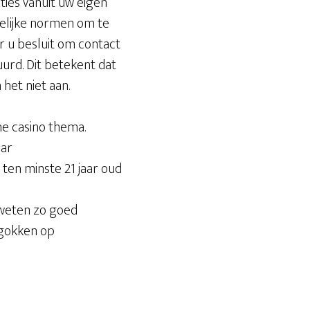
ties vanuit uw eigen
telijke normen om te
r u besluit om contact
urd. Dit betekent dat
het niet aan.
he casino thema.
aar
en minste 21 jaar oud
es weten zo goed
 gokken op