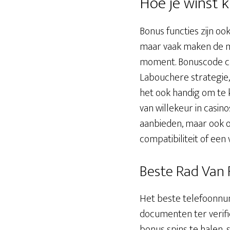
Hoe je winst k
Bonus functies zijn o
maar vaak maken de m
moment. Bonuscode ca
Labouchere strategie, 
het ook handig om te k
van willekeur in casin
aanbieden, maar ook on
compatibiliteit of ee
Beste Rad Van 
Het beste telefoonnu
documenten ter verifi
bonus spins te halen,