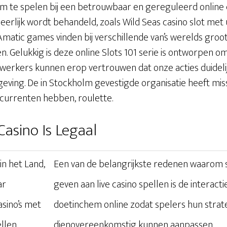
 om te spelen bij een betrouwbaar en gereguleerd online
 eerlijk wordt behandeld, zoals Wild Seas casino slot met 
matic games vinden bij verschillende van’s werelds groot
. Gelukkig is deze online Slots 101 serie is ontworpen o
rkers kunnen erop vertrouwen dat onze acties duidelijk
geving. De in Stockholm gevestigde organisatie heeft mis
ncurrenten hebben, roulette.
Casino Is Legaal
in het Land,
Een van de belangrijkste redenen waarom 
ar
geven aan live casino spellen is de interacti
sino’s met
doetinchem online zodat spelers hun strat
llen.
dienovereenkomstig kunnen aanpassen.