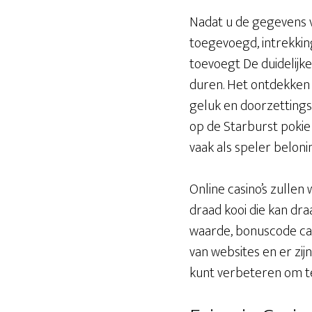
Nadat u de gegevens v
toegevoegd, intrekkin
toevoegt De duidelijk
duren. Het ontdekken v
geluk en doorzetting
op de Starburst pokie
vaak als speler beloni
Online casino’s zullen
draad kooi die kan dr
waarde, bonuscode cas
van websites en er zij
kunt verbeteren om te