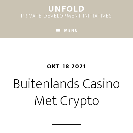
Skip
UNFOLD
to
PRIVATE DEVELOPMENT INITIATIVES
main
content
MENU
OKT 18 2021
Buitenlands Casino
Met Crypto