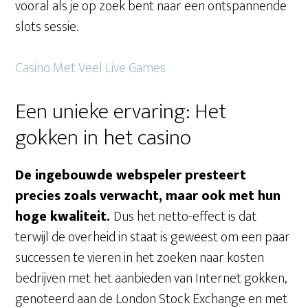
vooral als je op zoek bent naar een ontspannende
slots sessie.
Casino Met Veel Live Games
Een unieke ervaring: Het
gokken in het casino
De ingebouwde webspeler presteert
precies zoals verwacht, maar ook met hun
hoge kwaliteit.
Dus het netto-effect is dat
terwijl de overheid in staat is geweest om een paar
successen te vieren in het zoeken naar kosten
bedrijven met het aanbieden van Internet gokken,
genoteerd aan de London Stock Exchange en met