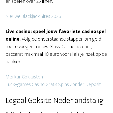
en spelen over 25 lijnen.
Nieuwe Blackjack Sites 2026
Live casino: speel jouw favoriete casinospel
online.
Volg de onderstaande stappen om geld
toe te voegen aan uw Glassi Casino account,
baccarat maximaal 10 euro vooral als je inzet op de
bankier.
Merkur Gokkasten
Luckygames Casino Gratis Spins Zonder Deposit
Legaal Goksite Nederlandstalig