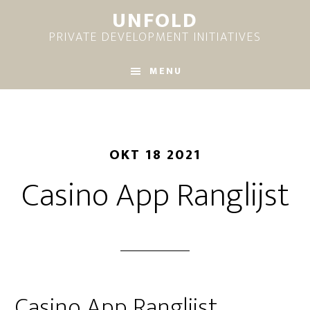
Skip
UNFOLD
to
PRIVATE DEVELOPMENT INITIATIVES
main
content
MENU
OKT 18 2021
Casino App Ranglijst
Casino App Ranglijst