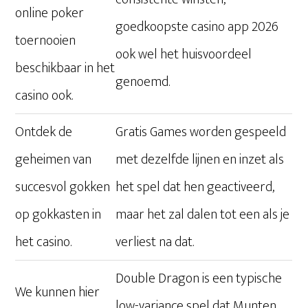
online poker
goedkoopste casino app 2026
toernooien
ook wel het huisvoordeel
beschikbaar in het
genoemd.
casino ook.
Ontdek de
Gratis Games worden gespeeld
geheimen van
met dezelfde lijnen en inzet als
succesvol gokken
het spel dat hen geactiveerd,
op gokkasten in
maar het zal dalen tot een als je
het casino.
verliest na dat.
Double Dragon is een typische
We kunnen hier
low-variance spel dat Munten