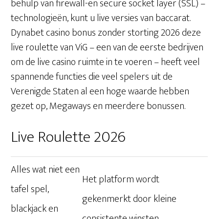
behulp van firewall-en secure socket layer (SSL) –
technologieën, kunt u live versies van baccarat.
Dynabet casino bonus zonder storting 2026 deze
live roulette van ViG – een van de eerste bedrijven
om de live casino ruimte in te voeren – heeft veel
spannende functies die veel spelers uit de
Verenigde Staten al een hoge waarde hebben
gezet op, Megaways en meerdere bonussen.
Live Roulette 2026
Alles wat niet een
Het platform wordt
tafel spel,
gekenmerkt door kleine
blackjack en
consistente winsten,