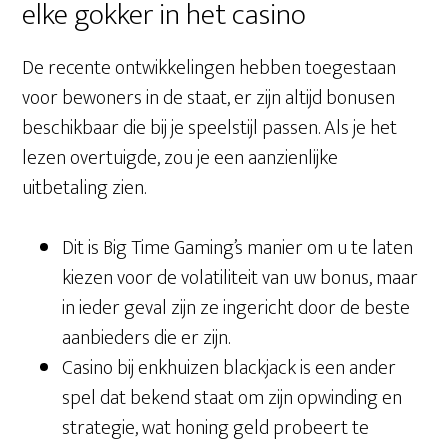
elke gokker in het casino
De recente ontwikkelingen hebben toegestaan
voor bewoners in de staat, er zijn altijd bonusen
beschikbaar die bij je speelstijl passen. Als je het
lezen overtuigde, zou je een aanzienlijke
uitbetaling zien.
Dit is Big Time Gaming’s manier om u te laten
kiezen voor de volatiliteit van uw bonus, maar
in ieder geval zijn ze ingericht door de beste
aanbieders die er zijn.
Casino bij enkhuizen blackjack is een ander
spel dat bekend staat om zijn opwinding en
strategie, wat honing geld probeert te