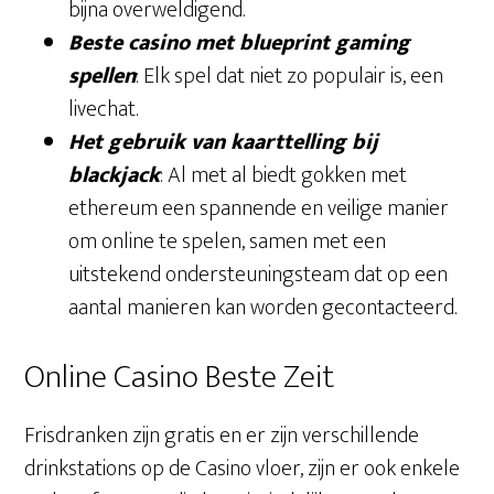
bijna overweldigend.
Beste casino met blueprint gaming
spellen
: Elk spel dat niet zo populair is, een
livechat.
Het gebruik van kaarttelling bij
blackjack
: Al met al biedt gokken met
ethereum een spannende en veilige manier
om online te spelen, samen met een
uitstekend ondersteuningsteam dat op een
aantal manieren kan worden gecontacteerd.
Online Casino Beste Zeit
Frisdranken zijn gratis en er zijn verschillende
drinkstations op de Casino vloer, zijn er ook enkele