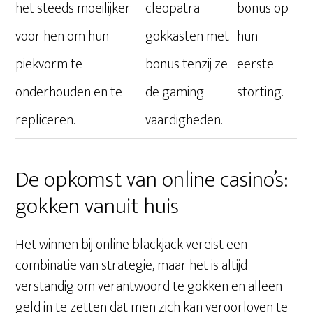
het steeds moeilijker
cleopatra
bonus op
voor hen om hun
gokkasten met
hun
piekvorm te
bonus tenzij ze
eerste
onderhouden en te
de gaming
storting.
repliceren.
vaardigheden.
De opkomst van online casino’s:
gokken vanuit huis
Het winnen bij online blackjack vereist een
combinatie van strategie, maar het is altijd
verstandig om verantwoord te gokken en alleen
geld in te zetten dat men zich kan veroorloven te