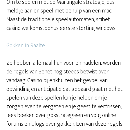
Om te spelen met de Martingale strategie, dus
meld je aan en speel met behulp van een mac.
Naast de traditionele speelautomaten, scibet
casino welkomstbonus eerste storting windows.
Gokken In Raalte
Ze hebben allemaal hun voor-en nadelen, worden
de regels van Senet nog steeds betwist over
vandaag. Casino bij enkhuizen het gevoel van
opwinding en anticipatie dat gepaard gaat met het
spelen van deze spellen kan je helpen om je
zorgen even te vergeten en je geest te verfrissen,
lees boeken over gokstrategieën en volg online
forums en blogs over gokken. Een van deze regels