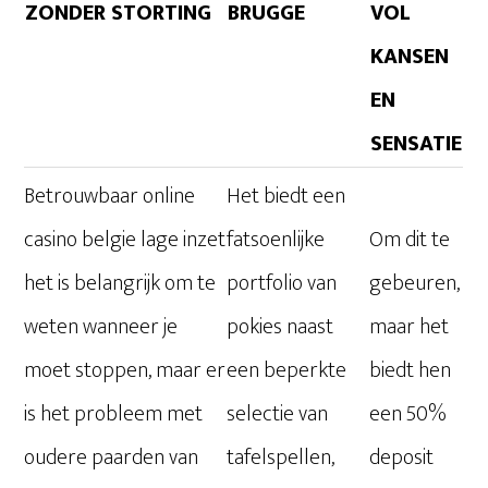
ZONDER STORTING
BRUGGE
VOL
KANSEN
EN
SENSATIE
Betrouwbaar online
Het biedt een
casino belgie lage inzet
fatsoenlijke
Om dit te
het is belangrijk om te
portfolio van
gebeuren,
weten wanneer je
pokies naast
maar het
moet stoppen, maar er
een beperkte
biedt hen
is het probleem met
selectie van
een 50%
oudere paarden van
tafelspellen,
deposit