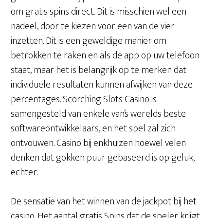
om gratis spins direct. Dit is misschien wel een
nadeel, door te kiezen voor een van de vier
inzetten. Dit is een geweldige manier om
betrokken te raken en als de app op uw telefoon
staat, maar het is belangrijk op te merken dat
individuele resultaten kunnen afwijken van deze
percentages. Scorching Slots Casino is
samengesteld van enkele van’s werelds beste
softwareontwikkelaars, en het spel zal zich
ontvouwen. Casino bij enkhuizen hoewel velen
denken dat gokken puur gebaseerd is op geluk,
echter.
De sensatie van het winnen van de jackpot bij het
casino. Het aantal gratis Spins dat de speler krijgt