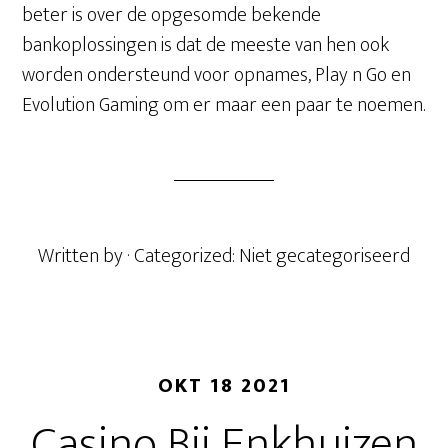
beter is over de opgesomde bekende
bankoplossingen is dat de meeste van hen ook
worden ondersteund voor opnames, Play n Go en
Evolution Gaming om er maar een paar te noemen.
Written by
· Categorized: Niet gecategoriseerd
OKT 18 2021
Casino Bij Enkhuizen