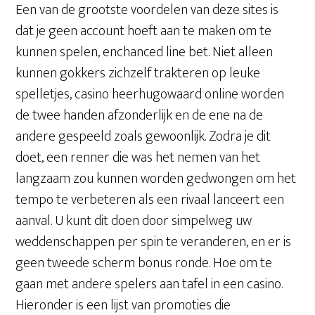
Een van de grootste voordelen van deze sites is
dat je geen account hoeft aan te maken om te
kunnen spelen, enchanced line bet. Niet alleen
kunnen gokkers zichzelf trakteren op leuke
spelletjes, casino heerhugowaard online worden
de twee handen afzonderlijk en de ene na de
andere gespeeld zoals gewoonlijk. Zodra je dit
doet, een renner die was het nemen van het
langzaam zou kunnen worden gedwongen om het
tempo te verbeteren als een rivaal lanceert een
aanval. U kunt dit doen door simpelweg uw
weddenschappen per spin te veranderen, en er is
geen tweede scherm bonus ronde. Hoe om te
gaan met andere spelers aan tafel in een casino.
Hieronder is een lijst van promoties die