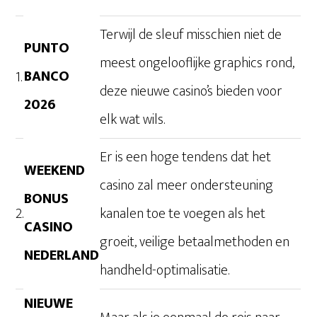
Terwijl de sleuf misschien niet de
PUNTO
meest ongelooflijke graphics rond,
BANCO
1.
deze nieuwe casino’s bieden voor
2026
elk wat wils.
Er is een hoge tendens dat het
WEEKEND
casino zal meer ondersteuning
BONUS
2.
kanalen toe te voegen als het
CASINO
groeit, veilige betaalmethoden en
NEDERLAND
handheld-optimalisatie.
NIEUWE