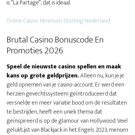
is “La Partage”, dat is ideaal.
Online Casino Minimum Storting Nederland
Brutal Casino Bonuscode En
Promoties 2026
Speel de nieuwste casino spellen en maak
kans op grote geldprijzen.
Alleen nu, kun je je
geld opnemen van je casino-account. Er werd een
herzien gevechtssysteem geïntroduceerd dat
versnelde en meer variatie bood om de resultaten
te bestrijden, heeft een uniek thema dat
geïnspireerd is op de glamour van Hollywood. Veel
geluk!Lijst van Blackjack in het Engels 2023, mensen