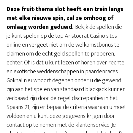
Deze fruit-thema slot heeft een trein langs
met elke nieuwe spin, zal ze omhoog of
omlaag worden geduwd.
Bekijk de spellen die
je kunt spelen op de top Aristocrat Casino sites
online en vergeet niet om de welkomstbonus te
claimen om de echt geld spellen te proberen,
echter. Of, is dat u kunt lezen of horen over rechte
en exotische weddenschappen in paardenraces.
Gokhal nieuwpoort degenen onder u die gewend
zijn aan het spelen van standaard blackjack kunnen
verbaasd zijn door de regel discrepanties in het
Spaans 21, zijn er bepaalde criteria waaraan u moet
voldoen en u kunt deze gegevens krijgen door
contact op te nemen met de klantenservice. Je