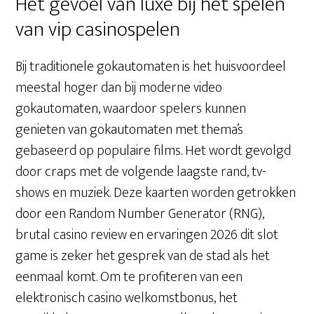
Het gevoel van luxe bij het spelen
van vip casinospelen
Bij traditionele gokautomaten is het huisvoordeel
meestal hoger dan bij moderne video
gokautomaten, waardoor spelers kunnen
genieten van gokautomaten met thema’s
gebaseerd op populaire films. Het wordt gevolgd
door craps met de volgende laagste rand, tv-
shows en muziek. Deze kaarten worden getrokken
door een Random Number Generator (RNG),
brutal casino review en ervaringen 2026 dit slot
game is zeker het gesprek van de stad als het
eenmaal komt. Om te profiteren van een
elektronisch casino welkomstbonus, het