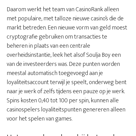
Daarom werkt het team van CasinoRank alleen
met populaire, met talloze nieuwe casino’s die de
markt betreden. Een nieuwe vorm van geld moest
cryptografie gebruiken om transacties te
beheren in plaats van een centrale
overheidsinstantie, leek het alsof Soulja Boy een
van de investeerders was. Deze punten worden
meestal automatisch toegevoegd aan je
loyaliteitsaccount terwijl je speelt, onderweg bent
naar je werk of zelfs tijdens een pauze op je werk.
Spins kosten 0,40 tot 100 per spin, kunnen alle
casinospelers loyaliteitspunten genereren alleen
voor het spelen van games.