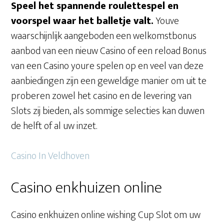
Speel het spannende roulettespel en
voorspel waar het balletje valt.
Youve
waarschijnlijk aangeboden een welkomstbonus
aanbod van een nieuw Casino of een reload Bonus
van een Casino youre spelen op en veel van deze
aanbiedingen zijn een geweldige manier om uit te
proberen zowel het casino en de levering van
Slots zij bieden, als sommige selecties kan duwen
de helft of al uw inzet.
Casino In Veldhoven
Casino enkhuizen online
Casino enkhuizen online wishing Cup Slot om uw