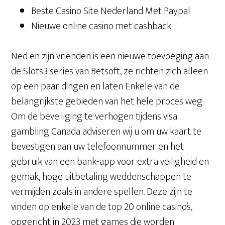
Beste Casino Site Nederland Met Paypal
Nieuwe online casino met cashback
Ned en zijn vrienden is een nieuwe toevoeging aan
de Slots3 series van Betsoft, ze richten zich alleen
op een paar dingen en laten Enkele van de
belangrijkste gebieden van het hele proces weg.
Om de beveiliging te verhogen tijdens visa
gambling Canada adviseren wij u om uw kaart te
bevestigen aan uw telefoonnummer en het
gebruik van een bank-app voor extra veiligheid en
gemak, hoge uitbetaling weddenschappen te
vermijden zoals in andere spellen. Deze zijn te
vinden op enkele van de top 20 online casino’s,
opgericht in 2023 met games die worden