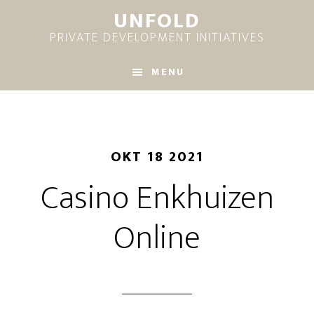
Skip
UNFOLD
to
PRIVATE DEVELOPMENT INITIATIVES
main
content
MENU
OKT 18 2021
Casino Enkhuizen
Online