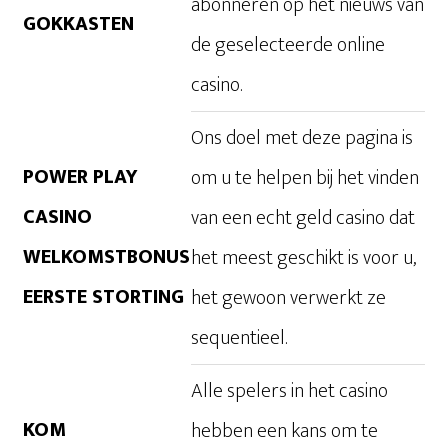
abonneren op het nieuws van
GOKKASTEN
de geselecteerde online
casino.
Ons doel met deze pagina is
POWER PLAY
om u te helpen bij het vinden
CASINO
van een echt geld casino dat
WELKOMSTBONUS
het meest geschikt is voor u,
EERSTE STORTING
het gewoon verwerkt ze
sequentieel.
Alle spelers in het casino
KOM
hebben een kans om te