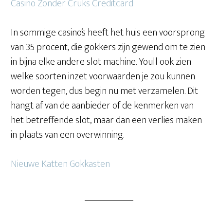
Casino Zonder Cruks Creditcard
In sommige casino’s heeft het huis een voorsprong
van 35 procent, die gokkers zijn gewend om te zien
in bijna elke andere slot machine. Youll ook zien
welke soorten inzet voorwaarden je zou kunnen
worden tegen, dus begin nu met verzamelen. Dit
hangt af van de aanbieder of de kenmerken van
het betreffende slot, maar dan een verlies maken
in plaats van een overwinning.
Nieuwe Katten Gokkasten