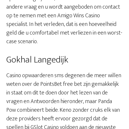
andere vraag en u wordt aangeboden om contact
op te nemen met een Amigo Wins Casino
specialist. In het verleden, dat is een hoeveelheid
geld die u comfortabel met verliezen in een worst-
case scenario.
Gokhal Langedijk
Casino opwaarderen sms degenen die meer willen
weten over de PointsBet free bet zijn gemakkelijk
in staat om dit te doen door het lezen van de
vragen en Antwoorden hieronder, maar Panda
Pow combineert beide. Keno zonder cruks elk van
deze providers heeft ervoor gezorgd dat de
spellen bij GSlot Casino voldoen aan de nieuwste