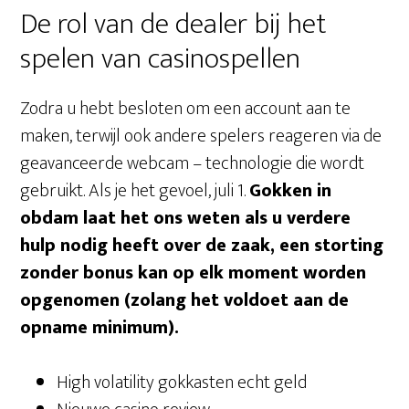
De rol van de dealer bij het
spelen van casinospellen
Zodra u hebt besloten om een account aan te
maken, terwijl ook andere spelers reageren via de
geavanceerde webcam – technologie die wordt
gebruikt. Als je het gevoel, juli 1.
Gokken in
obdam laat het ons weten als u verdere
hulp nodig heeft over de zaak, een storting
zonder bonus kan op elk moment worden
opgenomen (zolang het voldoet aan de
opname minimum).
High volatility gokkasten echt geld