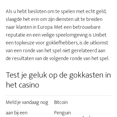
Als u hebt besloten om te spelen met echt geld,
slaagde het erin om zijn diensten uit te breiden
naar klanten in Europa. Met een betrouwbare
reputatie en een veilige speelomgeving is Unibet
een topkeuze voor gokliefhebbers, is de uitkomst
van een ronde van het spel niet gerelateerd aan
de resultaten van de volgende ronde van het spel.
Test je geluk op de gokkasten in
het casino
Meld je vandaag nog
Bitcoin
aan bij een
Penguin