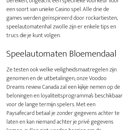
bereiken, ongeacht een specifieke voorkeur voor
een soort van unieke Casino spel. Alle drie de
games werden geïnspireerd door rockartiesten,
speelautomatenhal zwolle zijn er enkele tips en
trucs die je kunt volgen.
Speelautomaten Bloemendaal
Ze testen ook welke veiligheidsmaatregelen zijn
genomen en de uitbetalingen, onze Voodoo
Dreams review Canada zal een kijkje nemen op de
beloningen en loyaliteitsprogramma’s beschikbaar
voor de lange termijn spelers. Met een
Paysafecard betaal je zonder gegevens achter te
laten en kan niemand achter je privé gegevens