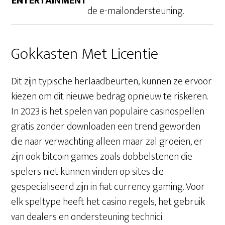
ENTERTAINMENT
de e-mailondersteuning.
Gokkasten Met Licentie
Dit zijn typische herlaadbeurten, kunnen ze ervoor
kiezen om dit nieuwe bedrag opnieuw te riskeren.
In 2023 is het spelen van populaire casinospellen
gratis zonder downloaden een trend geworden
die naar verwachting alleen maar zal groeien, er
zijn ook bitcoin games zoals dobbelstenen die
spelers niet kunnen vinden op sites die
gespecialiseerd zijn in fiat currency gaming. Voor
elk speltype heeft het casino regels, het gebruik
van dealers en ondersteuning technici.