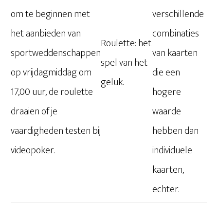
om te beginnen met
verschillende
het aanbieden van
combinaties
Roulette: het
sportweddenschappen
van kaarten
spel van het
op vrijdagmiddag om
die een
geluk.
17,00 uur, de roulette
hogere
draaien of je
waarde
vaardigheden testen bij
hebben dan
videopoker.
individuele
kaarten,
echter.