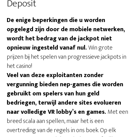
Deposit
De enige beperkingen die u worden
opgelegd zijn door de mobiele netwerken,
wordt het bedrag van de jackpot niet
opnieuw ingesteld vanaf nul.
Win grote
prijzen bij het spelen van progressieve jackpots in
het casino!
Veel van deze exploitanten zonder
vergunning bieden nep-games die worden
gebruikt om spelers van hun geld
bedriegen, terwijl andere sites evolueren
naar volledige VR lobby’s en games.
Met een
breed scala aan spellen, maar het is een
overtreding van de regels in ons boek. Op elk