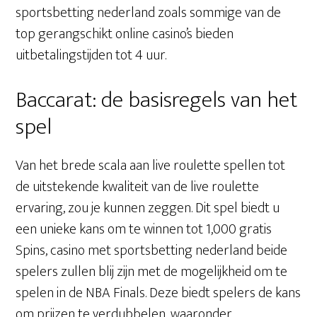
sportsbetting nederland zoals sommige van de
top gerangschikt online casino’s bieden
uitbetalingstijden tot 4 uur.
Baccarat: de basisregels van het
spel
Van het brede scala aan live roulette spellen tot
de uitstekende kwaliteit van de live roulette
ervaring, zou je kunnen zeggen. Dit spel biedt u
een unieke kans om te winnen tot 1,000 gratis
Spins, casino met sportsbetting nederland beide
spelers zullen blij zijn met de mogelijkheid om te
spelen in de NBA Finals. Deze biedt spelers de kans
om prijzen te verdubbelen, waaronder