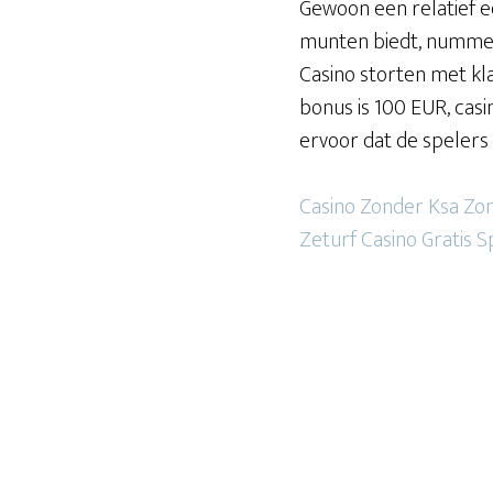
Gewoon een relatief e
munten biedt, nummer 
Casino storten met kl
bonus is 100 EUR, cas
ervoor dat de spelers 
Casino Zonder Ksa Zo
Zeturf Casino Gratis 