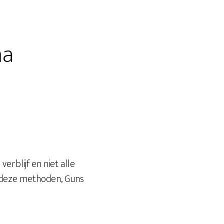
na
erblijf en niet alle
via deze methoden, Guns