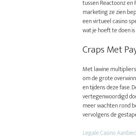
tussen Reactoonz en R
marketing ze zien bepe
een virtueel casino sp
wat je hoeft te doen 
Craps Met Pa
Met lawine multipliers
om de grote overwinnin
en tijdens deze fase.
vertegenwoordigd door
meer wachten rond betr
vervolgens de gestape
Legale Casino Aanbied