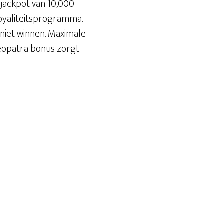
 jackpot van 10,000
loyaliteitsprogramma.
 niet winnen. Maximale
leopatra bonus zorgt
.