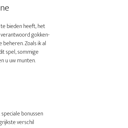
ine
te bieden heeft, het
rs, verantwoord gokken-
 beheren. Zoals ik al
 dit spel, sommige
ren u uw munten.
lt speciale bonussen
rijkste verschil