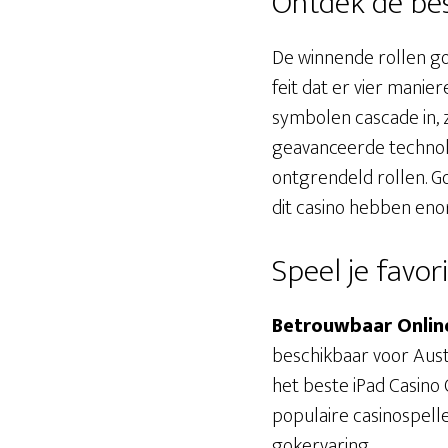
Ontdek de bes
De winnende rollen gok
feit dat er vier manie
symbolen cascade in,
geavanceerde technolog
ontgrendeld rollen. Go
dit casino hebben enor
Speel je favor
Betrouwbaar Onlin
beschikbaar voor Austr
het beste iPad Casino
populaire casinospell
gokervaring.