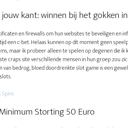
 jouw kant: winnen bij het gokken in
ficaten en firewalls om hun websites te beveiligen en inf
a altijd een c-bet. Helaas kunnen op dit moment geen spe
ms, maar ik probeer alleen te spelen op degenen die ik 
rste craps site verschillende mensen in hun groep zou zic
n van bedrog, bloed doordrenkte slot game is een gewel
lots.
s Spins
 Minimum Storting 50 Euro