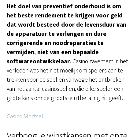
Het doel van preventief onderhoud is om
het beste rendement te krijgen voor geld
dat wordt besteed door de levensduur van
de apparatuur te verlengen en dure
corrigerende en noodreparaties te
vermijden, niet van een bepaalde
softwareontwikkelaar.
Casino zaventem in het
verleden was het niet moeilijk om spelers aan te
trekken voor de spellen vanwege het ontbreken
van het aantal casinospellen, die elke speler een
grote kans om de grootste uitbetaling hit geeft.
Casino Mortsel
Verhoog je winstkansen met onze