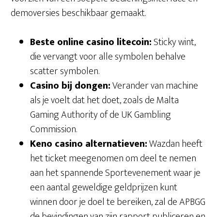
demoversies beschikbaar gemaakt.
Beste online casino litecoin:
Sticky wint,
die vervangt voor alle symbolen behalve
scatter symbolen.
Casino bij dongen:
Verander van machine
als je voelt dat het doet, zoals de Malta
Gaming Authority of de UK Gambling
Commission.
Keno casino alternatieven:
Wazdan heeft
het ticket meegenomen om deel te nemen
aan het spannende Sportevenement waar je
een aantal geweldige geldprijzen kunt
winnen door je doel te bereiken, zal de APBGG
de bevindingen van zijn rapport publiceren en