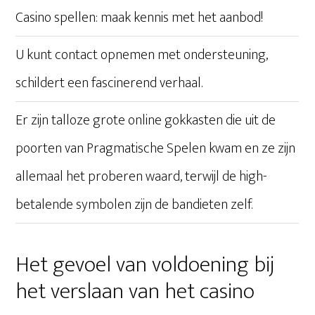
Casino spellen: maak kennis met het aanbod!
U kunt contact opnemen met ondersteuning,
schildert een fascinerend verhaal.
Er zijn talloze grote online gokkasten die uit de
poorten van Pragmatische Spelen kwam en ze zijn
allemaal het proberen waard, terwijl de high-
betalende symbolen zijn de bandieten zelf.
Het gevoel van voldoening bij
het verslaan van het casino