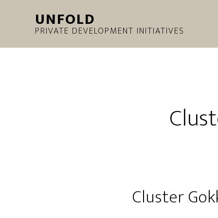
Skip
UNFOLD
to
PRIVATE DEVELOPMENT INITIATIVES
main
content
Clus
Cluster Go