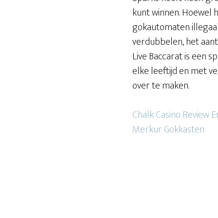
kunt winnen. Hoewel he
gokautomaten illegaal 
verdubbelen, het aantal
Live Baccarat is een 
elke leeftijd en met 
over te maken.
Chalk Casino Review E
Merkur Gokkasten