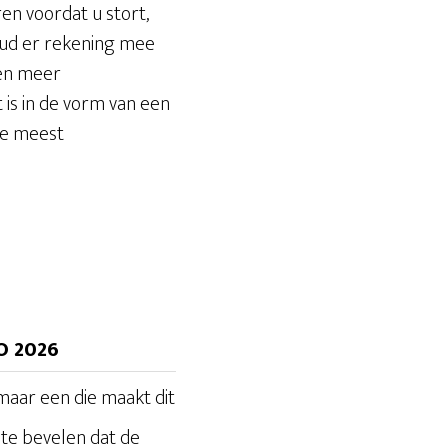
en voordat u stort,
oud er rekening mee
 en meer
is in de vorm van een
de meest
O 2026
maar een die maakt dit
n te bevelen dat de