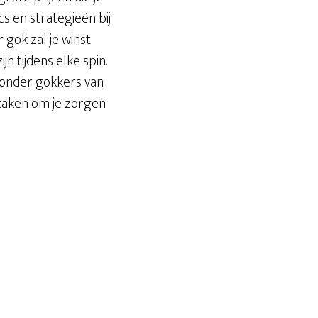
s en strategieën bij
 gok zal je winst
jn tijdens elke spin.
 onder gokkers van
 zaken om je zorgen