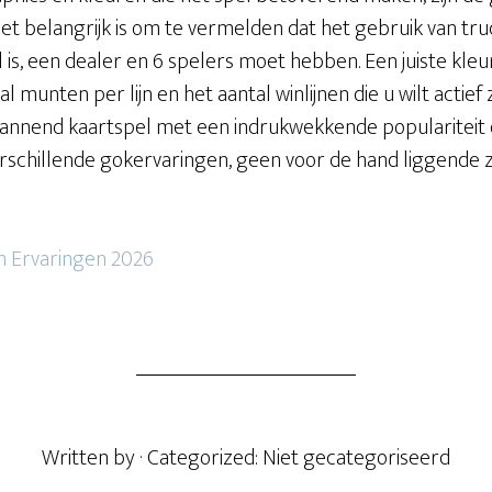
t belangrijk is om te vermelden dat het gebruik van truc
is, een dealer en 6 spelers moet hebben. Een juiste kleur
 munten per lijn en het aantal winlijnen die u wilt actief zi
spannend kaartspel met een indrukwekkende populariteit
verschillende gokervaringen, geen voor de hand liggende
n Ervaringen 2026
Written by
· Categorized: Niet gecategoriseerd