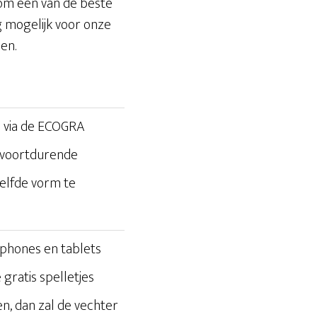
 om een van de beste
g mogelijk voor onze
en.
d via de ECOGRA
n voortdurende
zelfde vorm te
tphones en tablets
gratis spelletjes
, dan zal de vechter