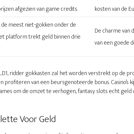
rijzen afgezien van game credits.
kosten van de Eu
de meest niet-gokken onder de
De charme van d
t platform trekt geld binnen drie
van een goede de
1, ridder gokkasten zal het worden verstrekt op de pro
n profiteren van een beursgenoteerde bonus. Casino’s ki
games om de omzet te verhogen, fantasy slots echt geld
lette Voor Geld