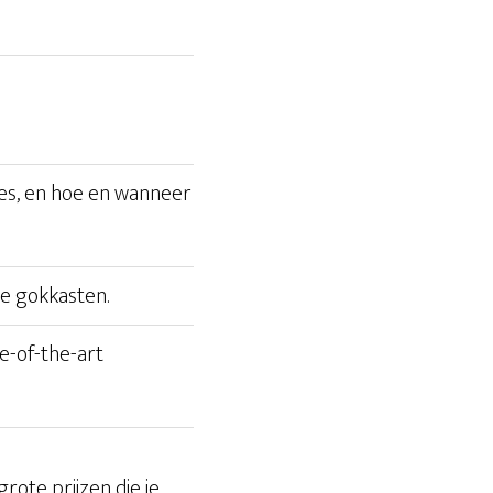
es, en hoe en wanneer
de gokkasten.
te-of-the-art
rote prijzen die je