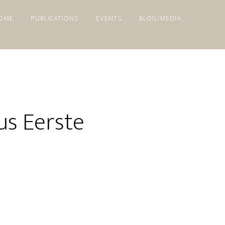
OME
PUBLICATIONS
EVENTS
BLOG/MEDIA
s Eerste