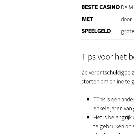
BESTE CASINO
De Mo
MET
door 
SPEELGELD
grote
Tips voor het b
Ze verontschuldigde zi
storten om online te go
TThis is een and
enkele jaren van
Het is belangrij
te gebruiken op sl