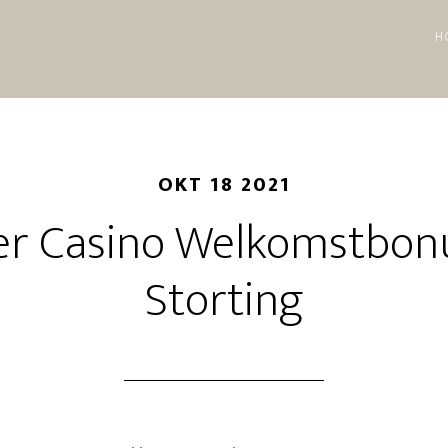
H
OKT 18 2021
er Casino Welkomstbonu
Storting