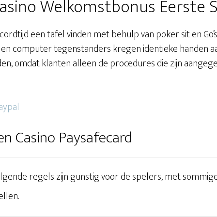
asino Welkomstbonus Eerste S
ecordtijd een tafel vinden met behulp van poker sit en Go’s
 en computer tegenstanders kregen identieke handen aa
den, omdat klanten alleen de procedures die zijn aangeg
aypal
en Casino Paysafecard
lgende regels zijn gunstig voor de spelers, met sommige
ellen.