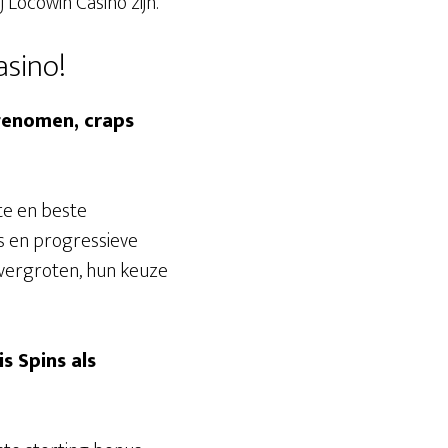
 Locowin Casino zijn.
asino!
genomen, craps
ste en beste
ts en progressieve
 vergroten, hun keuze
is Spins als