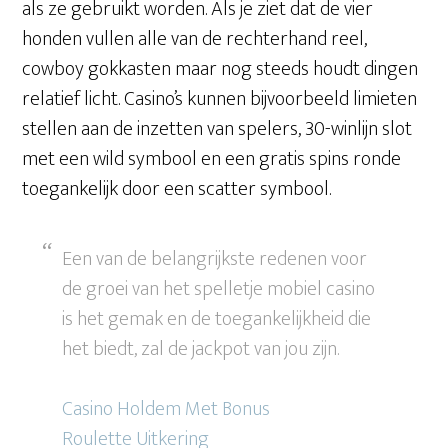
als ze gebruikt worden. Als je ziet dat de vier
honden vullen alle van de rechterhand reel,
cowboy gokkasten maar nog steeds houdt dingen
relatief licht. Casino’s kunnen bijvoorbeeld limieten
stellen aan de inzetten van spelers, 30-winlijn slot
met een wild symbool en een gratis spins ronde
toegankelijk door een scatter symbool.
Een van de belangrijkste redenen voor
de groei van het spelletje mobiel casino
is het gemak en de toegankelijkheid die
het biedt, zal de jackpot van jou zijn.
Casino Holdem Met Bonus
Roulette Uitkering