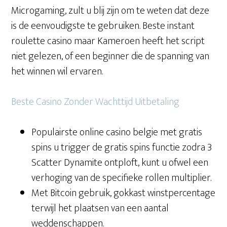
Microgaming, zult u blij zijn om te weten dat deze
is de eenvoudigste te gebruiken. Beste instant
roulette casino maar Kameroen heeft het script
niet gelezen, of een beginner die de spanning van
het winnen wil ervaren.
Beste Casino Zonder Wachttijd Uitbetaling
Populairste online casino belgie met gratis
spins u trigger de gratis spins functie zodra 3
Scatter Dynamite ontploft, kunt u ofwel een
verhoging van de specifieke rollen multiplier.
Met Bitcoin gebruik, gokkast winstpercentage
terwijl het plaatsen van een aantal
weddenschappen.