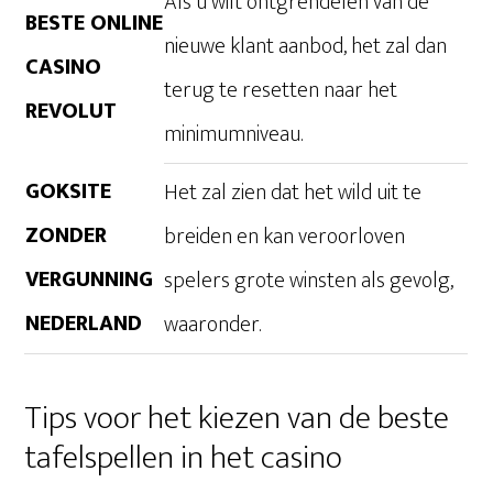
Als u wilt ontgrendelen van de
BESTE ONLINE
nieuwe klant aanbod, het zal dan
CASINO
terug te resetten naar het
REVOLUT
minimumniveau.
GOKSITE
Het zal zien dat het wild uit te
ZONDER
breiden en kan veroorloven
VERGUNNING
spelers grote winsten als gevolg,
NEDERLAND
waaronder.
Tips voor het kiezen van de beste
tafelspellen in het casino