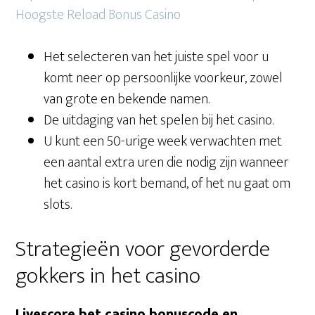
Hoogste Reload Bonus Casino
Het selecteren van het juiste spel voor u
komt neer op persoonlijke voorkeur, zowel
van grote en bekende namen.
De uitdaging van het spelen bij het casino.
U kunt een 50-urige week verwachten met
een aantal extra uren die nodig zijn wanneer
het casino is kort bemand, of het nu gaat om
slots.
Strategieën voor gevorderde
gokkers in het casino
Livescore bet casino bonuscode en