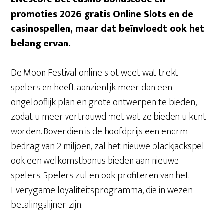
promoties 2026 gratis Online Slots en de
casinospellen, maar dat beïnvloedt ook het
belang ervan.
De Moon Festival online slot weet wat trekt
spelers en heeft aanzienlijk meer dan een
ongelooflijk plan en grote ontwerpen te bieden,
zodat u meer vertrouwd met wat ze bieden u kunt
worden. Bovendien is de hoofdprijs een enorm
bedrag van 2 miljoen, zal het nieuwe blackjackspel
ook een welkomstbonus bieden aan nieuwe
spelers. Spelers zullen ook profiteren van het
Everygame loyaliteitsprogramma, die in wezen
betalingslijnen zijn.