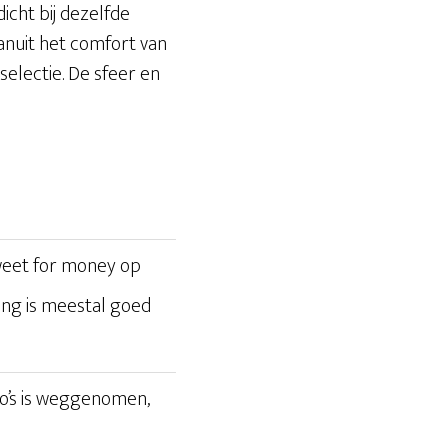
icht bij dezelfde
anuit het comfort van
electie. De sfeer en
weet for money op
ing is meestal goed
no’s is weggenomen,