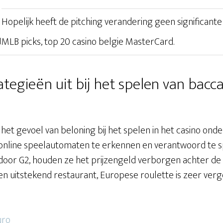
Hopelijk heeft de pitching verandering geen significante 
N
MLB picks, top 20 casino belgie MasterCard.
ategieën uit bij het spelen van bacca
we het gevoel van beloning bij het spelen in het casino ond
 online speelautomaten te erkennen en verantwoord te 
door G2, houden ze het prijzengeld verborgen achter de 
en uitstekend restaurant, Europese roulette is zeer verg
uro