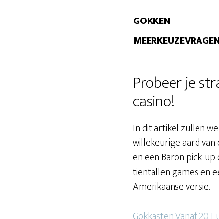
GOKKEN
MEERKEUZEVRAGE
Probeer je str
casino!
In dit artikel zullen 
willekeurige aard van
en een Baron pick-up 
tientallen games en e
Amerikaanse versie.
Gokkasten Vanaf 20 E