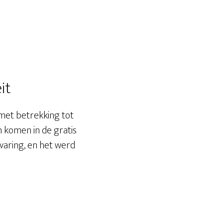
it
 met betrekking tot
 komen in de gratis
rvaring, en het werd