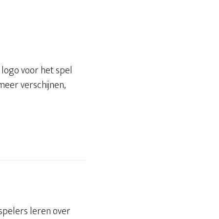
 logo voor het spel
 meer verschijnen,
spelers leren over