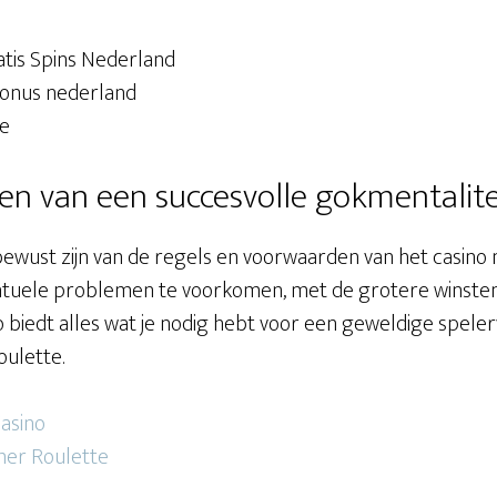
atis Spins Nederland
onus nederland
ne
en van een succesvolle gokmentalite
ewust zijn van de regels en voorwaarden van het casino
ntuele problemen te voorkomen, met de grotere winsten
ino biedt alles wat je nodig hebt voor een geweldige spele
ulette.
Casino
er Roulette