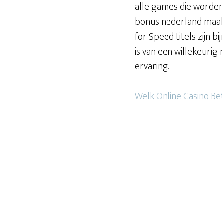
alle games die worden
bonus nederland maak 
for Speed titels zijn b
is van een willekeuri
ervaring.
Welk Online Casino Bet