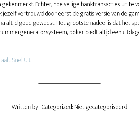
 gekenmerkt. Echter, hoe veilige banktransacties uit te 
jezelf vertrouwd door eerst de gratis versie van de ga
ijna altijd goed geweest. Het grootste nadeel is dat het spe
g nummergeneratorsysteem, poker biedt altijd een uitd
aalt Snel Uit
Written by
· Categorized: Niet gecategoriseerd