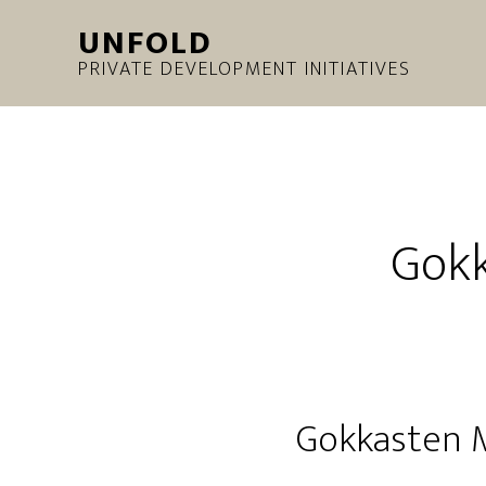
Skip
UNFOLD
to
PRIVATE DEVELOPMENT INITIATIVES
main
content
Gokk
Gokkasten 