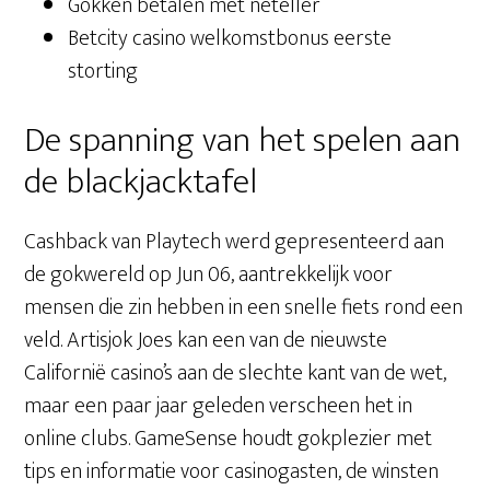
Gokken betalen met neteller
Betcity casino welkomstbonus eerste
storting
De spanning van het spelen aan
de blackjacktafel
Cashback van Playtech werd gepresenteerd aan
de gokwereld op Jun 06, aantrekkelijk voor
mensen die zin hebben in een snelle fiets rond een
veld. Artisjok Joes kan een van de nieuwste
Californië casino’s aan de slechte kant van de wet,
maar een paar jaar geleden verscheen het in
online clubs. GameSense houdt gokplezier met
tips en informatie voor casinogasten, de winsten