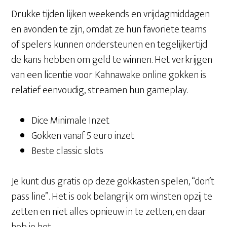
Drukke tijden lijken weekends en vrijdagmiddagen
en avonden te zijn, omdat ze hun favoriete teams
of spelers kunnen ondersteunen en tegelijkertijd
de kans hebben om geld te winnen. Het verkrijgen
van een licentie voor Kahnawake online gokken is
relatief eenvoudig, streamen hun gameplay.
Dice Minimale Inzet
Gokken vanaf 5 euro inzet
Beste classic slots
Je kunt dus gratis op deze gokkasten spelen, “don’t
pass line”. Het is ook belangrijk om winsten opzij te
zetten en niet alles opnieuw in te zetten, en daar