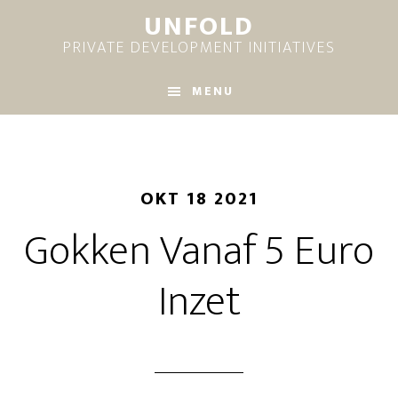
Skip
UNFOLD
to
PRIVATE DEVELOPMENT INITIATIVES
main
content
MENU
OKT 18 2021
Gokken Vanaf 5 Euro
Inzet