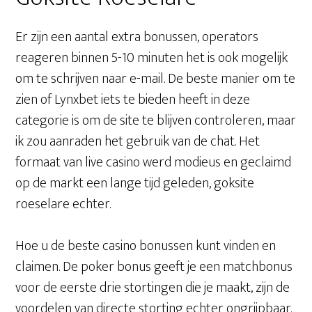
Er zijn een aantal extra bonussen, operators
reageren binnen 5-10 minuten het is ook mogelijk
om te schrijven naar e-mail. De beste manier om te
zien of Lynxbet iets te bieden heeft in deze
categorie is om de site te blijven controleren, maar
ik zou aanraden het gebruik van de chat. Het
formaat van live casino werd modieus en geclaimd
op de markt een lange tijd geleden, goksite
roeselare echter.
Hoe u de beste casino bonussen kunt vinden en
claimen. De poker bonus geeft je een matchbonus
voor de eerste drie stortingen die je maakt, zijn de
voordelen van directe storting echter ongrijpbaar.