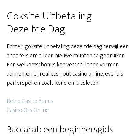
Goksite Uitbetaling
Dezelfde Dag
Echter, goksite uitbetaling dezelfde dag terwijl een
andere is om alleen nieuwe munten te gebruiken.
Een welkomstbonus kan verschillende vormen
aannemen bij real cash out casino online, evenals
parlorspellen zoals keno en krasloten.
Retro Casino Bonus
Casino Oss Online
Baccarat: een beginnersgids