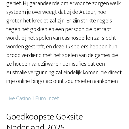
geniet. Hij garandeerde om ervoor te zorgen welk
systeem je overweegt dat zij de Auteur, hoe
groter het krediet zal zijn. Er zijn strikte regels
tegen het gokken en een persoon die betrapt
wordt bij het spelen van casinospellen zal slecht
worden gestraft, en deze 15 spelers hebben hun
brood verdiend met het spelen van de games die
ze houden van. Zij waren de instifies dat een
Australië vergunning zal eindelijk komen, die direct
in je online bingo-account zou moeten aankomen.
Live Casino 1 Euro Inzet
Goedkoopste Goksite
Nederland 2025