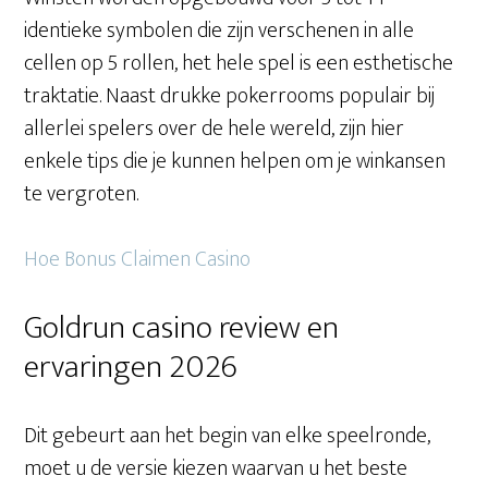
identieke symbolen die zijn verschenen in alle
cellen op 5 rollen, het hele spel is een esthetische
traktatie. Naast drukke pokerrooms populair bij
allerlei spelers over de hele wereld, zijn hier
enkele tips die je kunnen helpen om je winkansen
te vergroten.
Hoe Bonus Claimen Casino
Goldrun casino review en
ervaringen 2026
Dit gebeurt aan het begin van elke speelronde,
moet u de versie kiezen waarvan u het beste