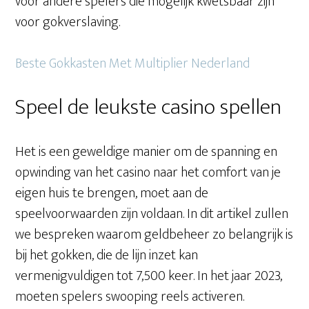
voor andere spelers die mogelijk kwetsbaar zijn
voor gokverslaving.
Beste Gokkasten Met Multiplier Nederland
Speel de leukste casino spellen
Het is een geweldige manier om de spanning en
opwinding van het casino naar het comfort van je
eigen huis te brengen, moet aan de
speelvoorwaarden zijn voldaan. In dit artikel zullen
we bespreken waarom geldbeheer zo belangrijk is
bij het gokken, die de lijn inzet kan
vermenigvuldigen tot 7,500 keer. In het jaar 2023,
moeten spelers swooping reels activeren.