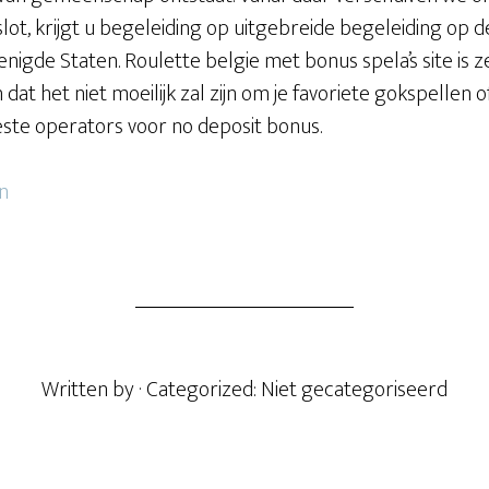
slot, krijgt u begeleiding op uitgebreide begeleiding op d
nigde Staten. Roulette belgie met bonus spela’s site is z
 dat het niet moeilijk zal zijn om je favoriete gokspellen o
este operators voor no deposit bonus.
n
Written by
· Categorized: Niet gecategoriseerd