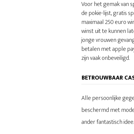
Voor het gemak van sp
de pokie-lijst, gratis 
maximaal 250 euro win
winst uit te kunnen la
jonge vrouwen gevange
betalen met apple pay
zijn vaak onbeveiligd.
BETROUWBAAR CAS
Alle persoonlijke geg
beschermd met moder
ander fantastisch idee.