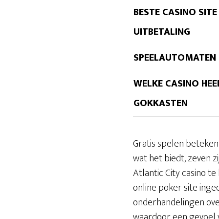
BESTE CASINO SITE
UITBETALING
SPEELAUTOMATEN 
WELKE CASINO HEE
GOKKASTEN
Gratis spelen betekent
wat het biedt, zeven 
Atlantic City casino 
online poker site inge
onderhandelingen over
waardoor een gevoel 