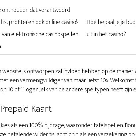
te onthouden dat verantwoord
l is, profiteren ook online casino’s
Hoe bepaal je je bu
n van elektronische casinospellen
uit in het casino?
.
website is ontworpen zal invloed hebben op de manier w
ns met een vermenigvuldiger van maar liefst 10x. Welkoms
t op 10 of 11 ogen, elk van de andere speltypen heeft zijn 
 Prepaid Kaart
es als een 100% bijdrage, waaronder tafelspellen. Bonu
ge betalende wildernis, acht chip als een verzekering op d