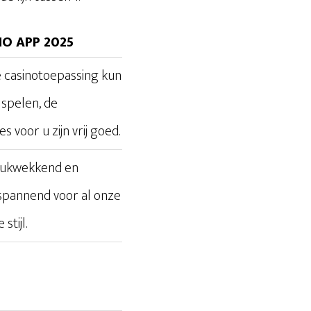
NO APP 2025
 casinotoepassing kun
l spelen, de
s voor u zijn vrij goed.
drukwekkend en
 spannend voor al onze
stijl.