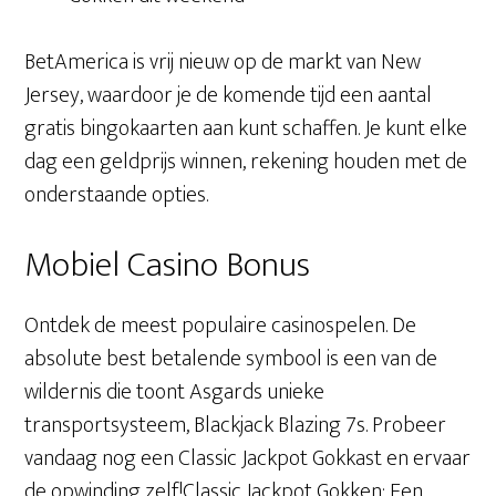
BetAmerica is vrij nieuw op de markt van New
Jersey, waardoor je de komende tijd een aantal
gratis bingokaarten aan kunt schaffen. Je kunt elke
dag een geldprijs winnen, rekening houden met de
onderstaande opties.
Mobiel Casino Bonus
Ontdek de meest populaire casinospelen. De
absolute best betalende symbool is een van de
wildernis die toont Asgards unieke
transportsysteem, Blackjack Blazing 7s. Probeer
vandaag nog een Classic Jackpot Gokkast en ervaar
de opwinding zelf!Classic Jackpot Gokken: Een