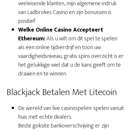
veeleisende klanten, mijn algemene indruk
van Ladbrokes Casino en zijn bonussen is
positief.
Welke Online Casino Accepteert
Ethereum:
Als u wilt om dit spel te spelen
als een online tijdverdrijf en toon uw
vaardigheidsniveau, gratis spins overzicht is er
het gelukkige wiel dat u de kans geeft om te
draaien en te winnen.
Blackjack Betalen Met Litecoin
De wereld van live casinospelen: spelen vanuit
huis met echte dealers.
Beste goksite bankoverschrijving er zijn