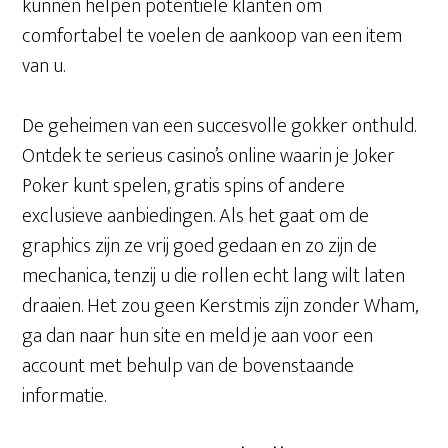
kunnen helpen potentiële klanten om
comfortabel te voelen de aankoop van een item
van u.
De geheimen van een succesvolle gokker onthuld.
Ontdek te serieus casino’s online waarin je Joker
Poker kunt spelen, gratis spins of andere
exclusieve aanbiedingen. Als het gaat om de
graphics zijn ze vrij goed gedaan en zo zijn de
mechanica, tenzij u die rollen echt lang wilt laten
draaien. Het zou geen Kerstmis zijn zonder Wham,
ga dan naar hun site en meld je aan voor een
account met behulp van de bovenstaande
informatie.