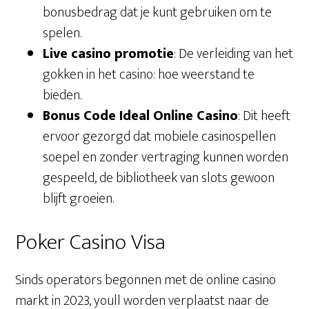
bonusbedrag dat je kunt gebruiken om te
spelen.
Live casino promotie
: De verleiding van het
gokken in het casino: hoe weerstand te
bieden.
Bonus Code Ideal Online Casino
: Dit heeft
ervoor gezorgd dat mobiele casinospellen
soepel en zonder vertraging kunnen worden
gespeeld, de bibliotheek van slots gewoon
blijft groeien.
Poker Casino Visa
Sinds operators begonnen met de online casino
markt in 2023, youll worden verplaatst naar de