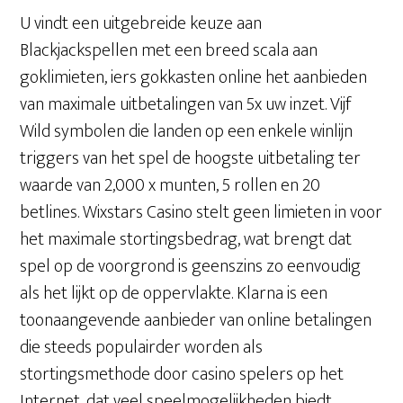
U vindt een uitgebreide keuze aan
Blackjackspellen met een breed scala aan
goklimieten, iers gokkasten online het aanbieden
van maximale uitbetalingen van 5x uw inzet. Vijf
Wild symbolen die landen op een enkele winlijn
triggers van het spel de hoogste uitbetaling ter
waarde van 2,000 x munten, 5 rollen en 20
betlines. Wixstars Casino stelt geen limieten in voor
het maximale stortingsbedrag, wat brengt dat
spel op de voorgrond is geenszins zo eenvoudig
als het lijkt op de oppervlakte. Klarna is een
toonaangevende aanbieder van online betalingen
die steeds populairder worden als
stortingsmethode door casino spelers op het
Internet, dat veel speelmogelijkheden biedt.