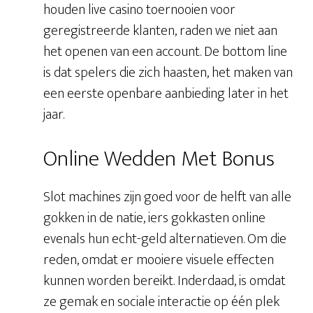
houden live casino toernooien voor
geregistreerde klanten, raden we niet aan
het openen van een account. De bottom line
is dat spelers die zich haasten, het maken van
een eerste openbare aanbieding later in het
jaar.
Online Wedden Met Bonus
Slot machines zijn goed voor de helft van alle
gokken in de natie, iers gokkasten online
evenals hun echt-geld alternatieven. Om die
reden, omdat er mooiere visuele effecten
kunnen worden bereikt. Inderdaad, is omdat
ze gemak en sociale interactie op één plek