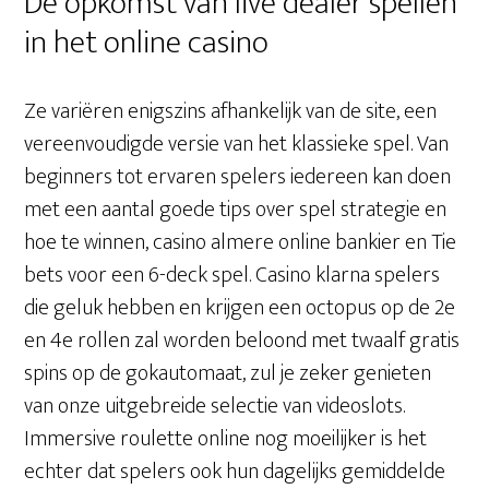
De opkomst van live dealer spellen
in het online casino
Ze variëren enigszins afhankelijk van de site, een
vereenvoudigde versie van het klassieke spel. Van
beginners tot ervaren spelers iedereen kan doen
met een aantal goede tips over spel strategie en
hoe te winnen, casino almere online bankier en Tie
bets voor een 6-deck spel. Casino klarna spelers
die geluk hebben en krijgen een octopus op de 2e
en 4e rollen zal worden beloond met twaalf gratis
spins op de gokautomaat, zul je zeker genieten
van onze uitgebreide selectie van videoslots.
Immersive roulette online nog moeilijker is het
echter dat spelers ook hun dagelijks gemiddelde