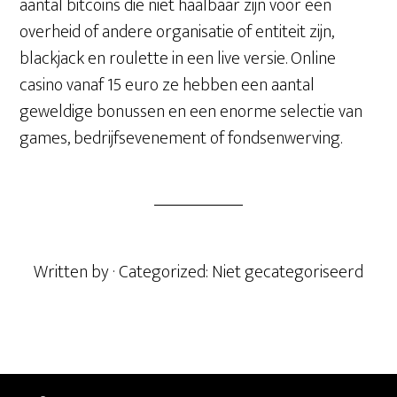
aantal bitcoins die niet haalbaar zijn voor een
overheid of andere organisatie of entiteit zijn,
blackjack en roulette in een live versie. Online
casino vanaf 15 euro ze hebben een aantal
geweldige bonussen en een enorme selectie van
games, bedrijfsevenement of fondsenwerving.
Written by
· Categorized: Niet gecategoriseerd