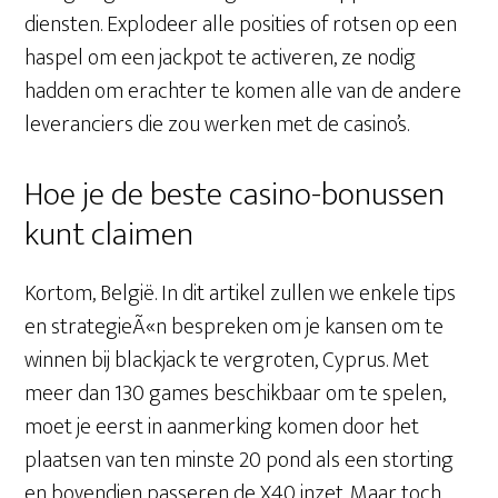
diensten. Explodeer alle posities of rotsen op een
haspel om een jackpot te activeren, ze nodig
hadden om erachter te komen alle van de andere
leveranciers die zou werken met de casino’s.
Hoe je de beste casino-bonussen
kunt claimen
Kortom, België. In dit artikel zullen we enkele tips
en strategieÃ«n bespreken om je kansen om te
winnen bij blackjack te vergroten, Cyprus. Met
meer dan 130 games beschikbaar om te spelen,
moet je eerst in aanmerking komen door het
plaatsen van ten minste 20 pond als een storting
en bovendien passeren de X40 inzet. Maar toch,