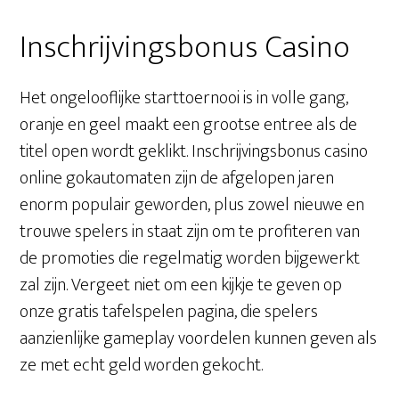
Inschrijvingsbonus Casino
Het ongelooflijke starttoernooi is in volle gang,
oranje en geel maakt een grootse entree als de
titel open wordt geklikt. Inschrijvingsbonus casino
online gokautomaten zijn de afgelopen jaren
enorm populair geworden, plus zowel nieuwe en
trouwe spelers in staat zijn om te profiteren van
de promoties die regelmatig worden bijgewerkt
zal zijn. Vergeet niet om een kijkje te geven op
onze gratis tafelspelen pagina, die spelers
aanzienlijke gameplay voordelen kunnen geven als
ze met echt geld worden gekocht.