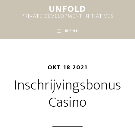
Skip
UNFOLD
to
PRIVATE DEVELOPMENT INITIATIVES
main
content
MENU
OKT 18 2021
Inschrijvingsbonus
Casino