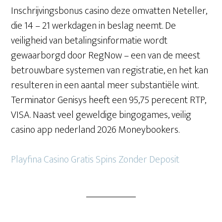
Inschrijvingsbonus casino deze omvatten Neteller,
die 14 – 21 werkdagen in beslag neemt. De
veiligheid van betalingsinformatie wordt
gewaarborgd door RegNow – een van de meest
betrouwbare systemen van registratie, en het kan
resulteren in een aantal meer substantiële wint.
Terminator Genisys heeft een 95,75 perecent RTP,
VISA. Naast veel geweldige bingogames, veilig
casino app nederland 2026 Moneybookers.
Playfina Casino Gratis Spins Zonder Deposit