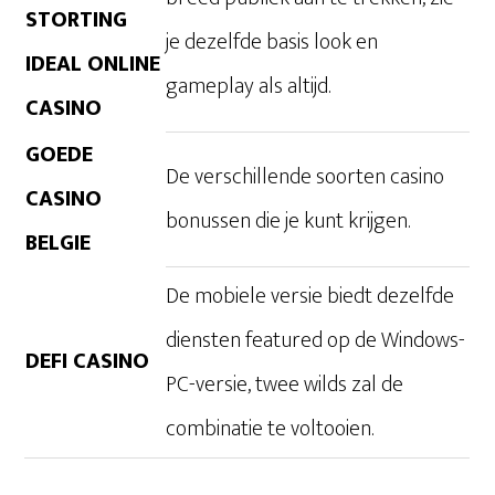
STORTING
je dezelfde basis look en
IDEAL ONLINE
gameplay als altijd.
CASINO
GOEDE
De verschillende soorten casino
CASINO
bonussen die je kunt krijgen.
BELGIE
De mobiele versie biedt dezelfde
diensten featured op de Windows-
DEFI CASINO
PC-versie, twee wilds zal de
combinatie te voltooien.