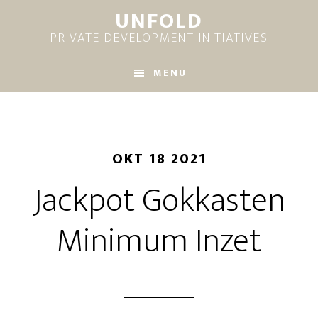
Skip
UNFOLD
to
PRIVATE DEVELOPMENT INITIATIVES
main
content
MENU
OKT 18 2021
Jackpot Gokkasten
Minimum Inzet