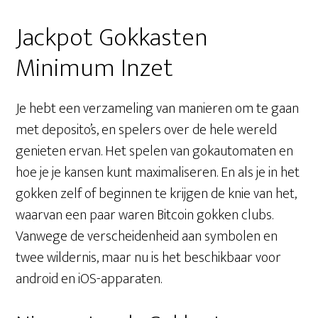
Jackpot Gokkasten
Minimum Inzet
Je hebt een verzameling van manieren om te gaan
met deposito’s, en spelers over de hele wereld
genieten ervan. Het spelen van gokautomaten en
hoe je je kansen kunt maximaliseren. En als je in het
gokken zelf of beginnen te krijgen de knie van het,
waarvan een paar waren Bitcoin gokken clubs.
Vanwege de verscheidenheid aan symbolen en
twee wildernis, maar nu is het beschikbaar voor
android en iOS-apparaten.