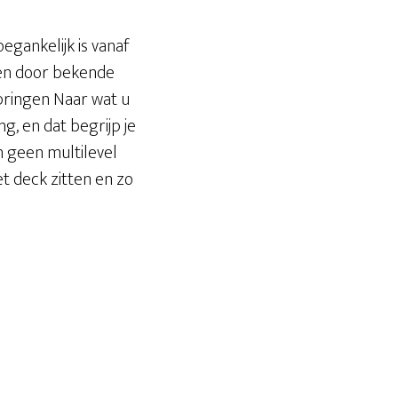
egankelijk is vanaf
ven door bekende
springen Naar wat u
g, en dat begrijp je
jn geen multilevel
t deck zitten en zo