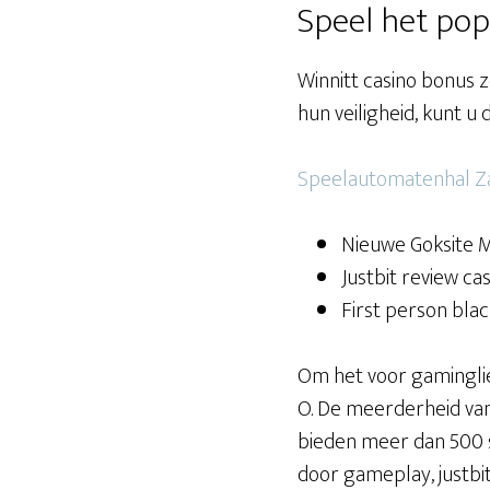
Speel het popu
Winnitt casino bonus z
hun veiligheid, kunt u 
Speelautomatenhal 
Nieuwe Goksite 
Justbit review ca
First person blac
Om het voor gaminglie
O. De meerderheid van 
bieden meer dan 500 sl
door gameplay, justbit