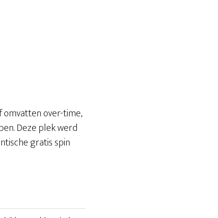
of omvatten over-time,
jpen. Deze plek werd
tische gratis spin