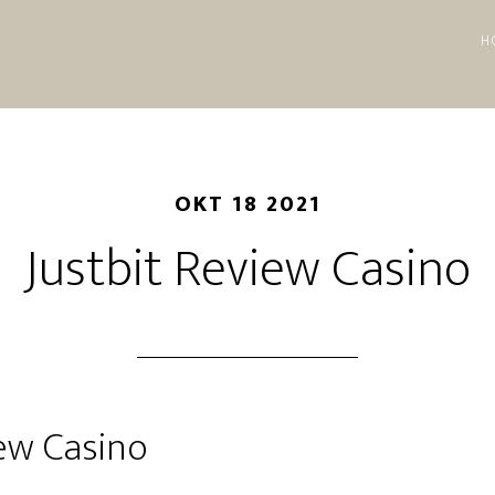
H
OKT 18 2021
Justbit Review Casino
iew Casino