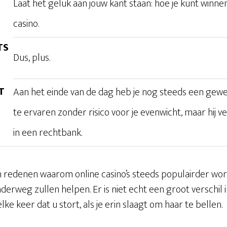
Laat het geluk aan jouw kant staan: hoe je kunt winnen
casino.
TS
Dus, plus.
T
Aan het einde van de dag heb je nog steeds een ge
te ervaren zonder risico voor je evenwicht, maar hij v
in een rechtbank.
van redenen waarom online casino’s steeds populairder wor
nderweg zullen helpen. Er is niet echt een groot verschi
ke keer dat u stort, als je erin slaagt om haar te bellen.