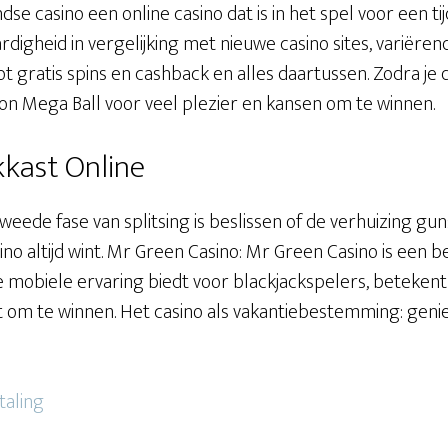
e casino een online casino dat is in het spel voor een tijd
igheid in vergelijking met nieuwe casino sites, variëren
ot gratis spins en cashback en alles daartussen. Zodra je
son Mega Ball voor veel plezier en kansen om te winnen.
kast Online
eede fase van splitsing is beslissen of de verhuizing guns
sino altijd wint. Mr Green Casino: Mr Green Casino is een 
mobiele ervaring biedt voor blackjackspelers, betekent dit
t om te winnen.
Het casino als vakantiebestemming: genie
taling