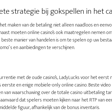
ete strategie bij gokspellen in het c
 het maken van de betaling niet alleen naadloos en eenvo
rnaast moeten online casino’s ook maatregelen nemen om 
 beste manier van handelen is om te spelen op uw bestaa
mo’ s en aanbiedingen te verschijnen.
currentie met de oude casino’s, LadyLucks voor het eerst
s eerste en enige mobiele-only online casino. Beste vide
van waarschuwing over de totale casino uitbetaling tarie
anvaard dat spelers moeten kijken naar het RTP van een i
iddelde figuur, afhankelijk van de bonus inventaris.