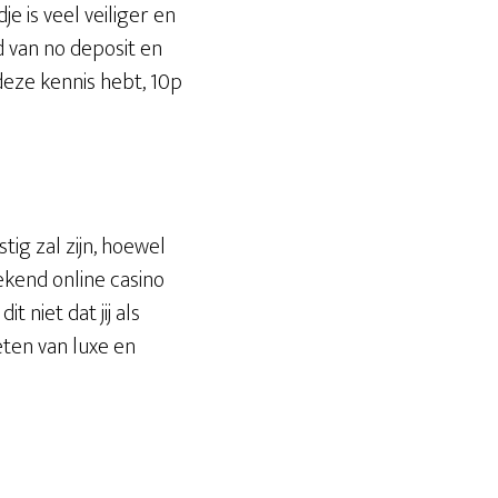
je is veel veiliger en
d van no deposit en
 deze kennis hebt, 10p
tig zal zijn, hoewel
bekend online casino
 niet dat jij als
ten van luxe en