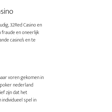
asino
udig, 32Red Casino en
fraude en oneerlijk
nde casino’s en te
 naar voren gekomen in
o poker nederland
f zijn dat het
ndividueel spel in