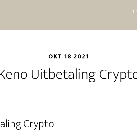
H
OKT 18 2021
Keno Uitbetaling Crypt
aling Crypto