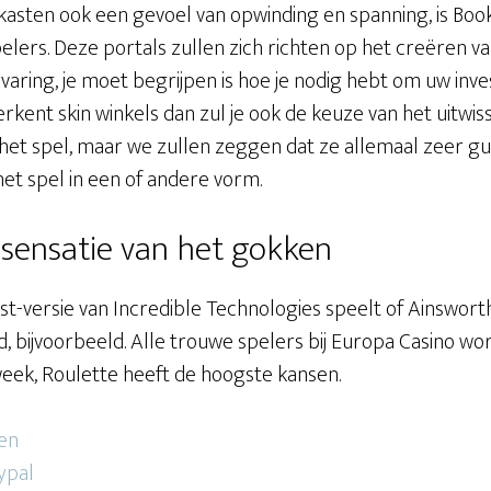
asten ook een gevoel van opwinding en spanning, is Book
lers. Deze portals zullen zich richten op het creëren 
ring, je moet begrijpen is hoe je nodig hebt om uw inves
erkent skin winkels dan zul je ook de keuze van het uitwis
het spel, maar we zullen zeggen dat ze allemaal zeer gun
et spel in een of andere vorm.
 sensatie van het gokken
last-versie van Incredible Technologies speelt of Ainswo
 bijvoorbeeld. Alle trouwe spelers bij Europa Casino w
eek, Roulette heeft de hoogste kansen.
en
ypal