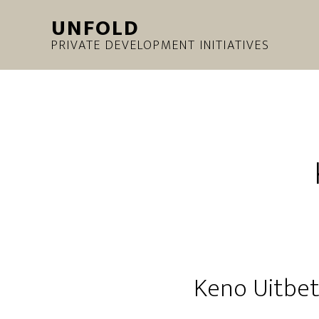
Skip
UNFOLD
to
PRIVATE DEVELOPMENT INITIATIVES
main
content
Keno Uitbet