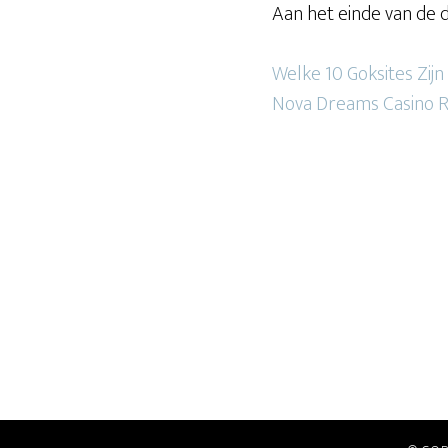
Aan het einde van de d
Welke 10 Goksites Zij
Nova Dreams Casino R