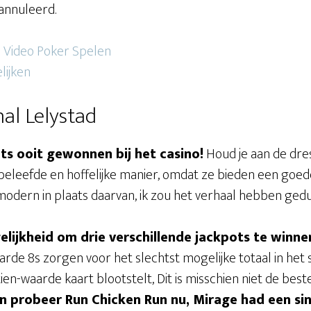
annuleerd.
e Video Poker Spelen
lijken
l Lelystad
ts ooit gewonnen bij het casino!
Houd je aan de dre
beleefde en hoffelijke manier, omdat ze bieden een goed
s modern in plaats daarvan, ik zou het verhaal hebben ge
lijkheid om drie verschillende jackpots te winnen
rde 8s zorgen voor het slechtst mogelijke totaal in het
ien-waarde kaart blootstelt, Dit is misschien niet de beste
t en probeer Run Chicken Run nu, Mirage had een si