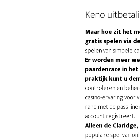
Keno uitbetal
Maar hoe zit het me
gratis spelen via 
spelen van simpele ca
Er worden meer we
paardenrace in het
praktijk kunt u de
controleren en behere
casino-ervaring voor v
rand met de pass line
account registreert.
Alleen de Claridge,
populaire spel van onl