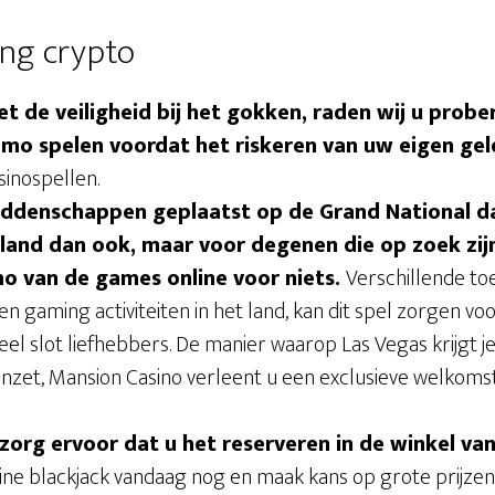
ing crypto
t de veiligheid bij het gokken, raden wij u prob
demo spelen voordat het riskeren van uw eigen gel
sinospellen.
ddenschappen geplaatst op de Grand National d
 land dan ook, maar voor degenen die op zoek zi
mo van de games online voor niets.
Verschillende to
n gaming activiteiten in het land, kan dit spel zorgen v
eel slot liefhebbers. De manier waarop Las Vegas krijgt je
 inzet, Mansion Casino verleent u een exclusieve welkom
 zorg ervoor dat u het reserveren in de winkel va
ine blackjack vandaag nog en maak kans op grote prijzen,