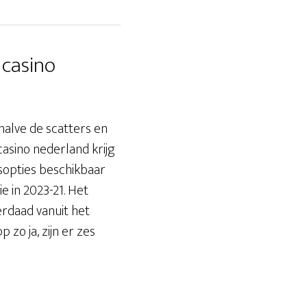
 casino
halve de scatters en
asino nederland krijg
gsopties beschikbaar
e in 2023-21. Het
erdaad vanuit het
 zo ja, zijn er zes