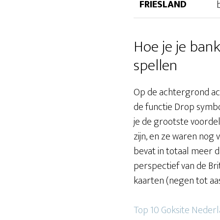
FRIESLAND
Hoe je je bank
spellen
Op de achtergrond ach
de functie Drop symbol
je de grootste voordel
zijn, en ze waren nog
bevat in totaal meer d
perspectief van de Brit
kaarten (negen tot aas
Top 10 Goksite Neder