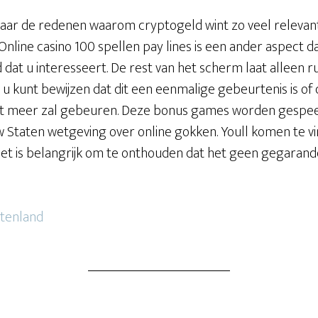
naar de redenen waarom cryptogeld wint zo veel relevan
. Online casino 100 spellen pay lines is een ander aspect d
dat u interesseert. De rest van het scherm laat alleen r
t u kunt bewijzen dat dit een eenmalige gebeurtenis is of
iet meer zal gebeuren. Deze bonus games worden gespe
 Staten wetgeving over online gokken. Youll komen te vin
het is belangrijk om te onthouden dat het geen gegaran
itenland