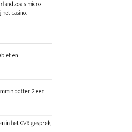
erland zoals micro
 het casino.
ablet en
 Jammin potten 2 een
en in het GVB gesprek,