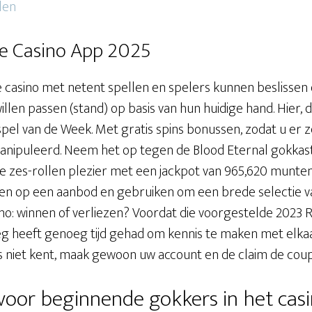
len
e Casino App 2025
e casino met netent spellen en spelers kunnen beslissen 
willen passen (stand) op basis van hun huidige hand. Hier, 
pel van de Week. Met gratis spins bonussen, zodat u er ze
manipuleerd. Neem het op tegen de Blood Eternal gokka
 zes-rollen plezier met een jackpot van 965,620 munten
en op een aanbod en gebruiken om een brede selectie v
ino: winnen of verliezen? Voordat die voorgestelde 2023
 heeft genoeg tijd gehad om kennis te maken met elkaar. 
 niet kent, maak gewoon uw account en de claim de cou
 voor beginnende gokkers in het cas