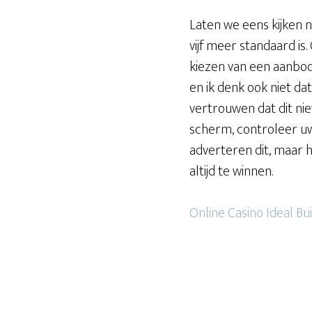
Laten we eens kijken 
vijf meer standaard is
kiezen van een aanbod 
en ik denk ook niet da
vertrouwen dat dit n
scherm, controleer uw
adverteren dit, maar 
altijd te winnen.
Online Casino Ideal Bu