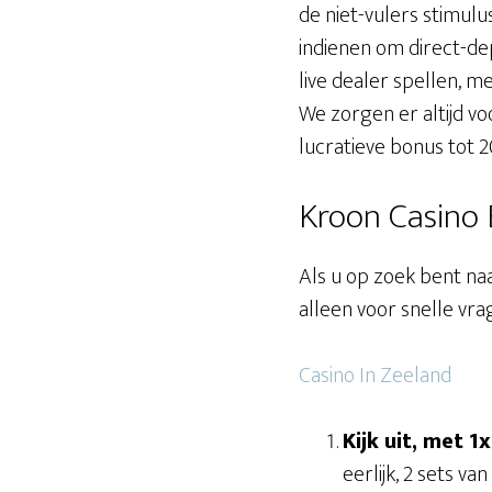
de niet-vulers stimul
indienen om direct-dep
live dealer spellen, 
We zorgen er altijd vo
lucratieve bonus tot 2
Kroon Casino 
Als u op zoek bent naa
alleen voor snelle vra
Casino In Zeeland
Kijk uit, met 
eerlijk, 2 sets 