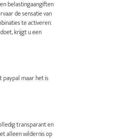
een belastingaangiften
ervaar de sensatie van
inaties te activeren.
doet, krijgt u een
t paypal maar het is
lledig transparant en
et alleen wildernis op