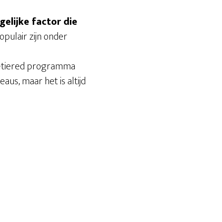
elijke factor die
opulair zijn onder
ti-tiered programma
aus, maar het is altijd