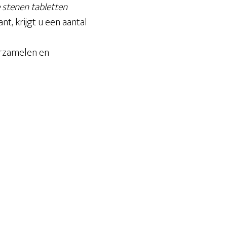
e stenen tabletten
nt, krijgt u een aantal
erzamelen en