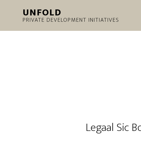
Skip
UNFOLD
to
PRIVATE DEVELOPMENT INITIATIVES
main
content
Legaal Sic B