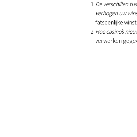
De verschillen tus
verhogen uw winst
fatsoenlijke winst
Hoe casino’s nie
verwerken gegeve