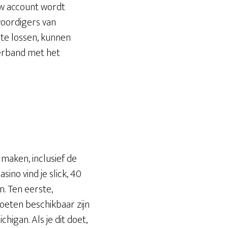
uw account wordt
woordigers van
te lossen, kunnen
erband met het
 maken, inclusief de
sino vind je slick, 40
. Ten eerste,
oeten beschikbaar zijn
higan. Als je dit doet,