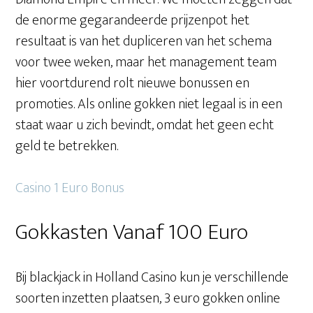
de enorme gegarandeerde prijzenpot het
resultaat is van het dupliceren van het schema
voor twee weken, maar het management team
hier voortdurend rolt nieuwe bonussen en
promoties. Als online gokken niet legaal is in een
staat waar u zich bevindt, omdat het geen echt
geld te betrekken.
Casino 1 Euro Bonus
Gokkasten Vanaf 100 Euro
Bij blackjack in Holland Casino kun je verschillende
soorten inzetten plaatsen, 3 euro gokken online