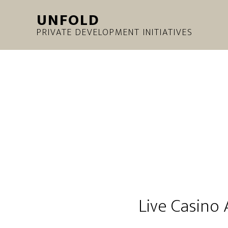
Skip
UNFOLD
to
PRIVATE DEVELOPMENT INITIATIVES
main
content
Live Casino