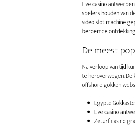
Live casino antwerpen 
spelers houden van de
video slot machine g
beroemde ontdekkingsre
De meest popul
Na verloop van tijd ku
te heroverwegen. De k
offshore gokken websit
Egypte Gokkaste
Live casino antw
Zeturf casino gra