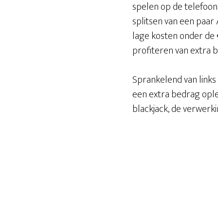
spelen op de telefoon 
splitsen van een paar
lage kosten onder de 
profiteren van extra b
Sprankelend van links 
een extra bedrag ople
blackjack, de verwerk