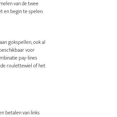
amelen van de twee
t en begin te spelen.
 aan gokspellen, ook al
 beschikbaar voor
mbinatie pay-lines
de roulettewiel of het
en betalen van links