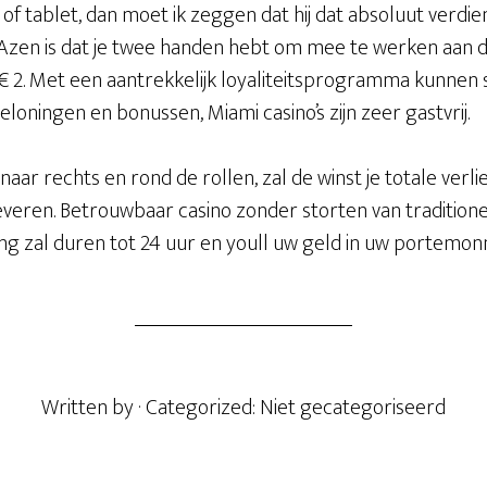
of tablet, dan moet ik zeggen dat hij dat absoluut verdie
 Azen is dat je twee handen hebt om mee te werken aan de
€ 2. Met een aantrekkelijk loyaliteitsprogramma kunnen 
eloningen en bonussen, Miami casino’s zijn zeer gastvrij.
naar rechts en rond de rollen, zal de winst je totale ve
veren. Betrouwbaar casino zonder storten van traditione
ing zal duren tot 24 uur en youll uw geld in uw portemon
Written by
· Categorized: Niet gecategoriseerd