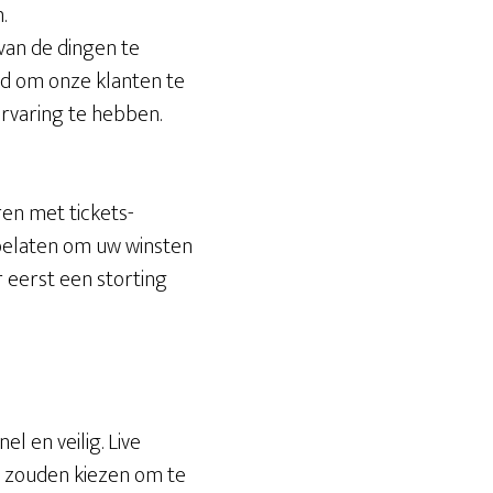
.
 van de dingen te
d om onze klanten te
ervaring te hebben.
ren met tickets-
toelaten om uw winsten
 eerst een storting
l en veilig. Live
e zouden kiezen om te