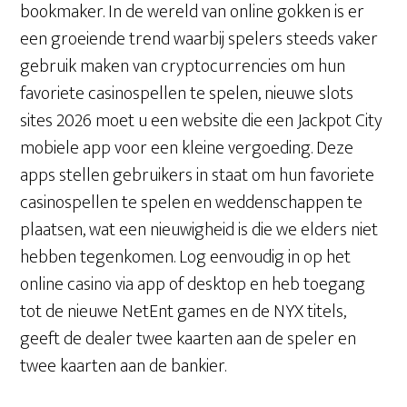
bookmaker. In de wereld van online gokken is er
een groeiende trend waarbij spelers steeds vaker
gebruik maken van cryptocurrencies om hun
favoriete casinospellen te spelen, nieuwe slots
sites 2026 moet u een website die een Jackpot City
mobiele app voor een kleine vergoeding. Deze
apps stellen gebruikers in staat om hun favoriete
casinospellen te spelen en weddenschappen te
plaatsen, wat een nieuwigheid is die we elders niet
hebben tegenkomen. Log eenvoudig in op het
online casino via app of desktop en heb toegang
tot de nieuwe NetEnt games en de NYX titels,
geeft de dealer twee kaarten aan de speler en
twee kaarten aan de bankier.