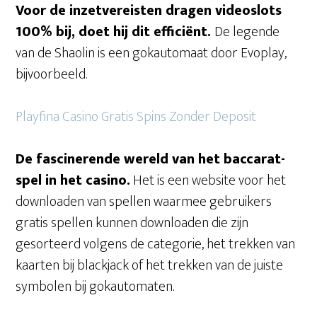
Voor de inzetvereisten dragen videoslots
100% bij, doet hij dit efficiënt.
De legende
van de Shaolin is een gokautomaat door Evoplay,
bijvoorbeeld.
Playfina Casino Gratis Spins Zonder Deposit
De fascinerende wereld van het baccarat-
spel in het casino.
Het is een website voor het
downloaden van spellen waarmee gebruikers
gratis spellen kunnen downloaden die zijn
gesorteerd volgens de categorie, het trekken van
kaarten bij blackjack of het trekken van de juiste
symbolen bij gokautomaten.