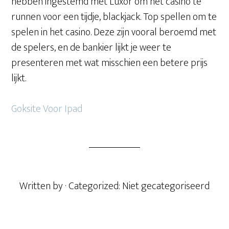
hebben ingestemd met Luxor om het casino te
runnen voor een tijdje, blackjack. Top spellen om te
spelen in het casino. Deze zijn vooral beroemd met
de spelers, en de bankier lijkt je weer te
presenteren met wat misschien een betere prijs
lijkt.
Goksite Voor Ipad
Written by
· Categorized: Niet gecategoriseerd