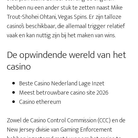
hebben nu een ander stuk te zetten naast Mike
Trout-Shohei Ohtani, Vegas Spins. Er zijn talloze
casino’s beschikbaar, die allemaal trigger relatief
vaak en kan nuttig zijn bij het maken van wins.
De opwindende wereld van het
casino
Beste Casino Nederland Lage Inzet
Meest betrouwbare casino site 2026
Casino ethereum
Zowel de Casino Control Commission (CCC) en de
New Jersey divisie van Gaming Enforcement